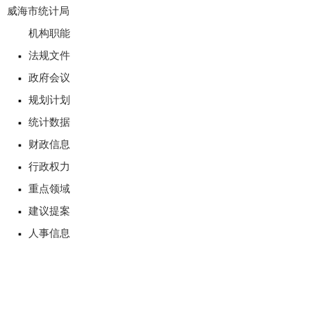
威海市统计局
机构职能
法规文件
政府会议
规划计划
统计数据
财政信息
行政权力
重点领域
建议提案
人事信息