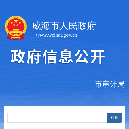
威海市人民政府
www.weihai.gov.cn
市审计局