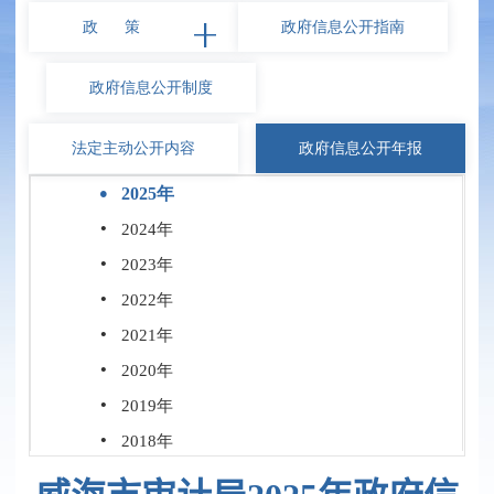
政 策
政府信息
公开指南
政府信息
公开制度
法定主动
公开内容
政府信息
公开年报