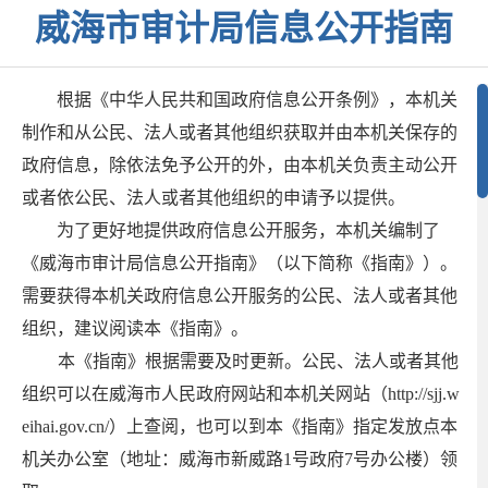
威海市审计局信息公开指南
根据《中华人民共和国政府信息公开条例》，本机关
制作和从公民、法人或者其他组织获取并由本机关保存的
政府信息，除依法免予公开的外，由本机关负责主动公开
或者依公民、法人或者其他组织的申请予以提供。
为了更好地提供政府信息公开服务，本机关编制了
《威海市审计局信息公开指南》（以下简称《指南》）。
需要获得本机关政府信息公开服务的公民、法人或者其他
组织，建议阅读本《指南》。
本《指南》根据需要及时更新。公民、法人或者其他
组织可以在威海市人民政府网站和本机关网站（http://sjj.w
eihai.gov.cn/）上查阅，也可以到本《指南》指定发放点本
机关办公室（地址：威海市新威路1号政府7号办公楼）领