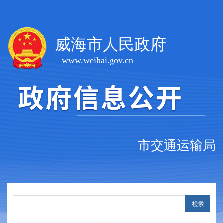
威海市人民政府
www.weihai.gov.cn
市交通运输局