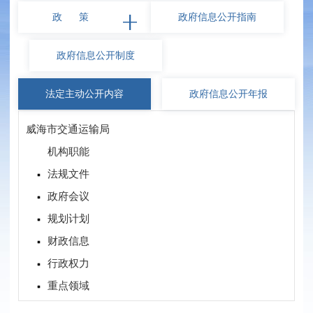
政 策
政府信息
公开指南
政府信息
公开制度
法定主动
公开内容
政府信息
公开年报