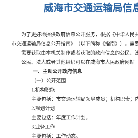
威海市交通运输局信
为了更好地提供政府信息公开服务，根据《中华人民共
市交通运输局信息公开指南》（以下简称《指南》）。需
需要获取由本机关制作或者获取的政府信息的公民、
公民、法人或者其他组织可以在威海市人民政府网站（https://www.
一、主动公开政府信息
（一）公开范围
1.机构职能
主要包括：市交通运输局领导成员；机构职责；内
2.规划计划
主要包括：年度工作计划。
3.业务工作
主要包括：工作动态。