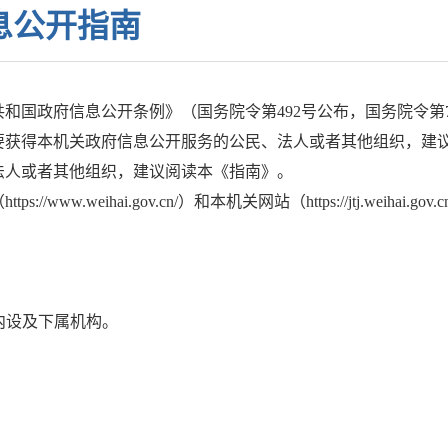
息公开指南
和国政府信息公开条例》（国务院令第492号公布，国务院令第
要获得本机关政府信息公开服务的公民、法人或者其他组织，建
法人或者其他组织，建议阅读本《指南》。
weihai.gov.cn/）和本机关网站（https://jtj.weihai.gov
设及下属机构。