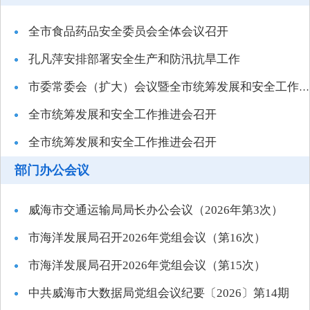
全市食品药品安全委员会全体会议召开
孔凡萍安排部署安全生产和防汛抗旱工作
市委常委会（扩大）会议暨全市统筹发展和安全工作推进会召开
全市统筹发展和安全工作推进会召开
全市统筹发展和安全工作推进会召开
部门办公会议
威海市交通运输局局长办公会议（2026年第3次）
市海洋发展局召开2026年党组会议（第16次）
市海洋发展局召开2026年党组会议（第15次）
中共威海市大数据局党组会议纪要〔2026〕第14期