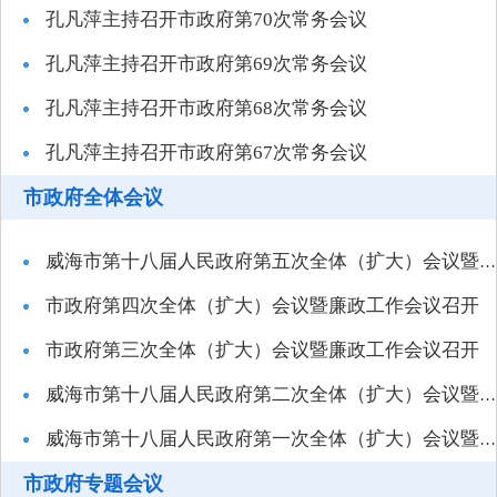
孔凡萍主持召开市政府第70次常务会议
孔凡萍主持召开市政府第69次常务会议
孔凡萍主持召开市政府第68次常务会议
孔凡萍主持召开市政府第67次常务会议
市政府全体会议
威海市第十八届人民政府第五次全体（扩大）会议暨廉政工作会议召开
市政府第四次全体（扩大）会议暨廉政工作会议召开
市政府第三次全体（扩大）会议暨廉政工作会议召开
威海市第十八届人民政府第二次全体（扩大）会议暨廉政工作会议召开
威海市第十八届人民政府第一次全体（扩大）会议暨廉政工作会议召开
市政府专题会议