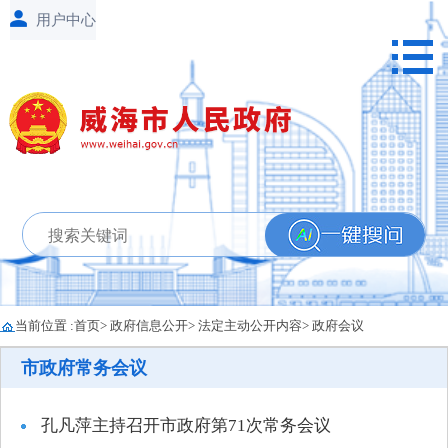
当前位置 :
首页
>
政府信息公开
>
法定主动公开内容
>
政府会议
市政府常务会议
孔凡萍主持召开市政府第71次常务会议