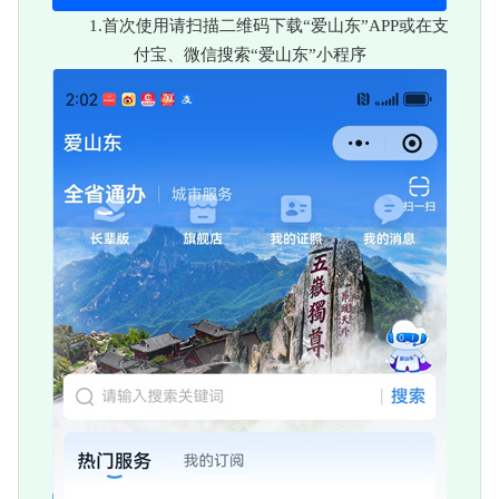
1.首次使用请扫描二维码下载“爱山东”APP或在支
付宝、微信搜索“爱山东”小程序