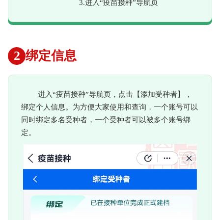
3.进入“疫苗接种”导航页
2
绑定信息
进入“疫苗接种”导航页，点击【添加受种者】，
绑定个人信息。为方便大家使用和查询，一个账号可以
同时绑定多名受种者，一个受种者可以被多个账号绑
定。