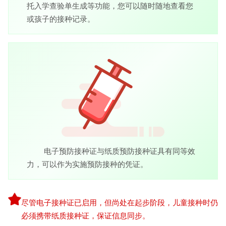
托入学查验单生成等功能，您可以随时随地查看您
或孩子的接种记录。
电子预防接种证与纸质预防接种证具有同等效
力，可以作为实施预防接种的凭证。
尽管电子接种证已启用，但尚处在起步阶段，儿童接种时仍
必须携带纸质接种证，保证信息同步。