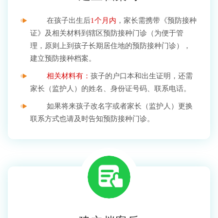
在孩子出生后
1个月内
，家长需携带《预防接种
证》及相关材料到辖区预防接种门诊（为便于管
理，原则上到孩子长期居住地的预防接种门诊），
建立预防接种档案。
相关材料有：
孩子的户口本和出生证明，还需
家长（监护人）的姓名、身份证号码、联系电话。
如果将来孩子改名字或者家长（监护人）更换
联系方式也请及时告知预防接种门诊。