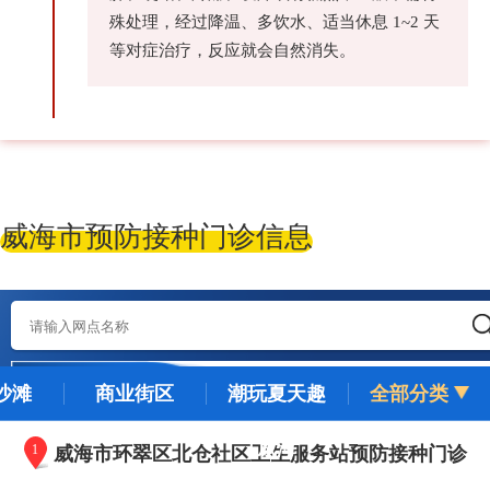
殊处理，经过降温、多饮水、适当休息 1~2 天
等对症治疗，反应就会自然消失。
威海市预防接种门诊信息