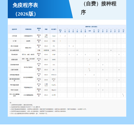
（自费）接种程
免疫程序表
序
（2026版）