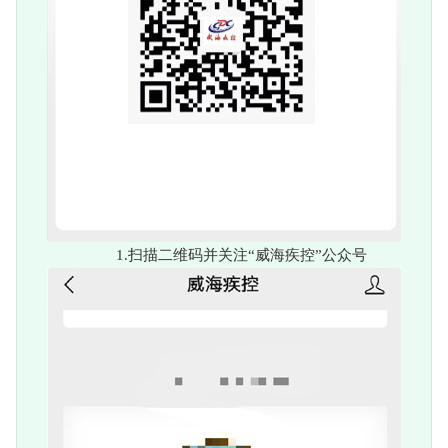
1.扫描二维码并关注“威海疾控”公众号