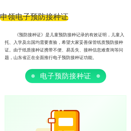
申领电子预防接种证
《预防接种证》是儿童预防接种记录的有效证明，儿童入
托、入学及出国均需要查验，希望大家妥善保管纸质预防接种
证。由于纸质接种证携带不便、易丢失、接种信息难查询等问
题，山东省正在全面推行电子预防接种证功能。
电子预防接种证