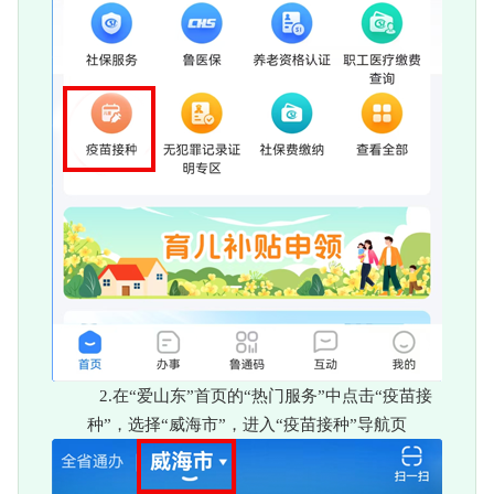
2.在“爱山东”首页的“热门服务”中点击“疫苗接
种”，选择“威海市”，进入“疫苗接种”导航页