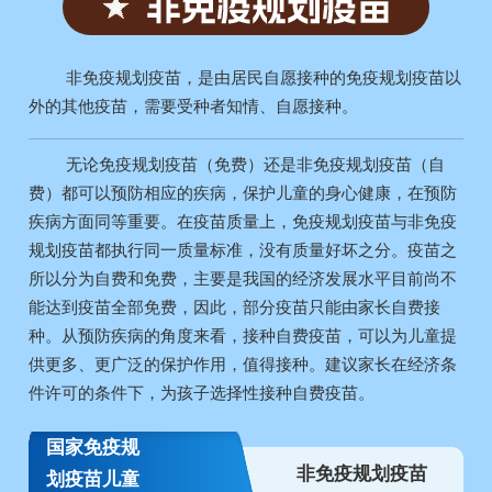
非免疫规划疫苗，是由居民自愿接种的免疫规划疫苗以
外的其他疫苗，需要受种者知情、自愿接种。
无论免疫规划疫苗（免费）还是非免疫规划疫苗（自
费）都可以预防相应的疾病，保护儿童的身心健康，在预防
疾病方面同等重要。在疫苗质量上，免疫规划疫苗与非免疫
规划疫苗都执行同一质量标准，没有质量好坏之分。疫苗之
所以分为自费和免费，主要是我国的经济发展水平目前尚不
能达到疫苗全部免费，因此，部分疫苗只能由家长自费接
种。从预防疾病的角度来看，接种自费疫苗，可以为儿童提
供更多、更广泛的保护作用，值得接种。建议家长在经济条
件许可的条件下，为孩子选择性接种自费疫苗。
国家免疫规
非免疫规划疫苗
划疫苗儿童