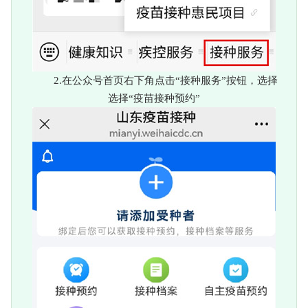
2.在公众号首页右下角点击“接种服务”按钮，选择
选择“疫苗接种预约”