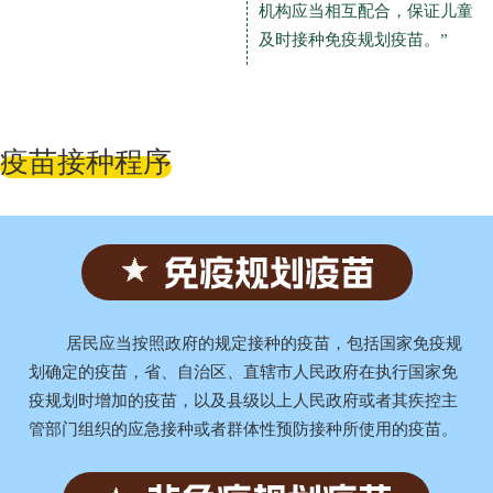
机构应当相互配合，保证儿童
及时接种免疫规划疫苗。”
疫苗接种程序
居民应当按照政府的规定接种的疫苗，包括国家免疫规
划确定的疫苗，省、自治区、直辖市人民政府在执行国家免
疫规划时增加的疫苗，以及县级以上人民政府或者其疾控主
管部门组织的应急接种或者群体性预防接种所使用的疫苗。