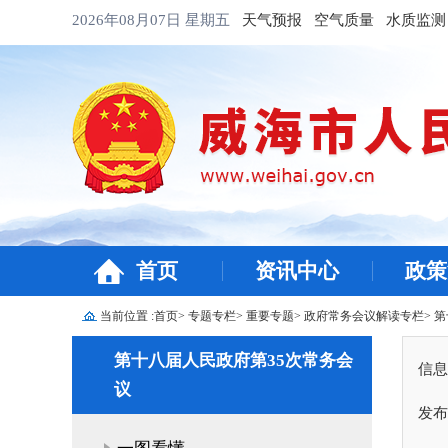
2026年08月07日
星期五
天气预报
空气质量
水质监测
首页
资讯中心
政策
当前位置 :
首页
>
专题专栏
>
重要专题
>
政府常务会议解读专栏
>
第
第十八届人民政府第35次常务会
信息
议
发布