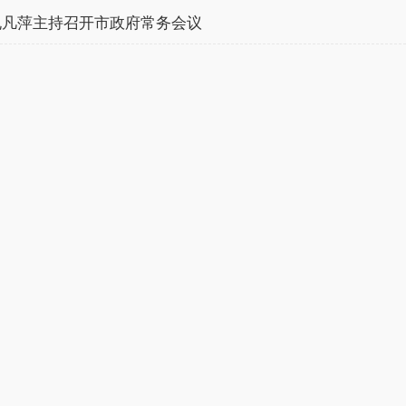
孔凡萍主持召开市政府常务会议