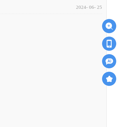
2024- 06- 25