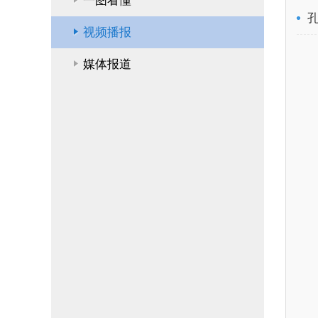
一图看懂
视频播报
媒体报道