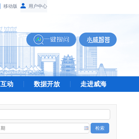
移动版
民互动
数据开放
走进威海