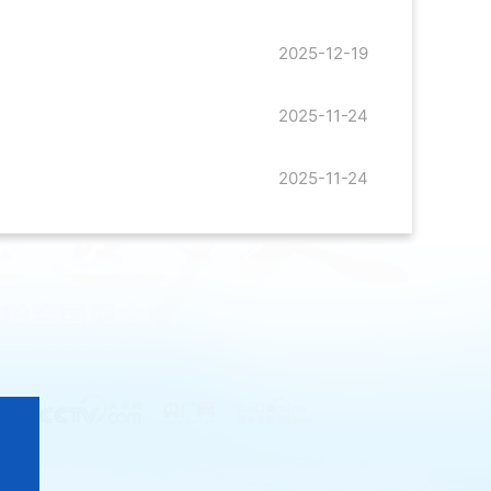
2025-12-19
2025-11-24
2025-11-24