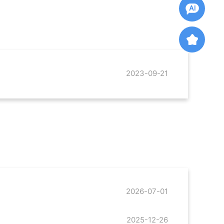
2023-09-21
2026-07-01
2025-12-26