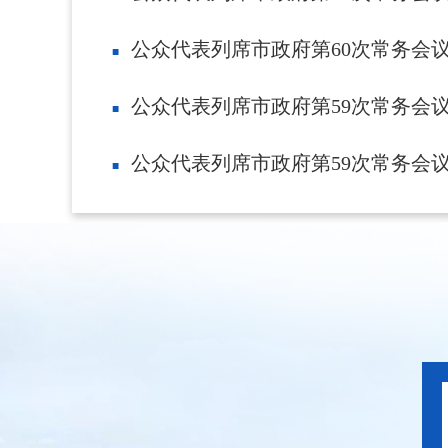
公众代表列席市政府第60次常务会
公众代表列席市政府第59次常务会
公众代表列席市政府第59次常务会