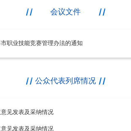
会议文件
海市职业技能竞赛管理办法的通知
公众代表列席情况
议意见发表及采纳情况
议意见发表及采纳情况