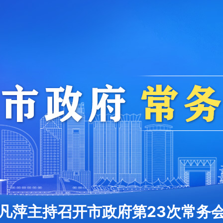
凡萍主持召开市政府第23次常务