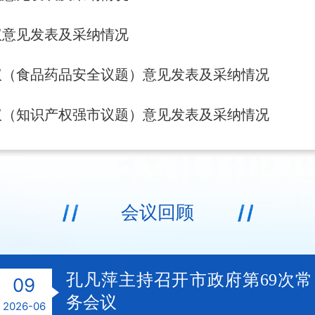
议意见发表及采纳情况
议（食品药品安全议题）意见发表及采纳情况
议（知识产权强市议题）意见发表及采纳情况
会议回顾
孔凡萍主持召开市政府第69次常
09
务会议
2026-06