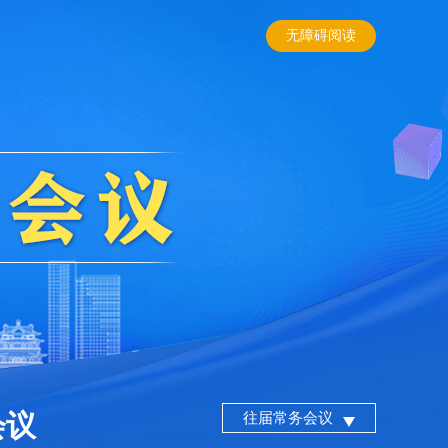
无障碍阅读
会议
往届常务会议