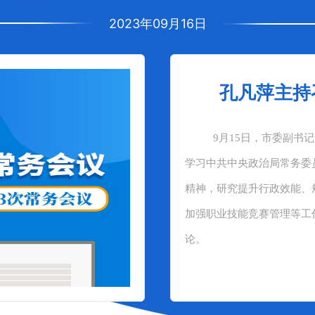
2023年09月16日
孔凡萍主持
9月15日，市委副书
学习中共中央政治局常务委
精神，研究提升行政效能、
加强职业技能竞赛管理等工
论。