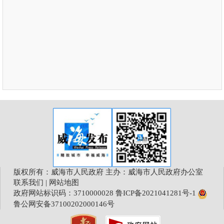
版权所有：威海市人民政府 主办：威海市人民政府办公室
联系我们
|
网站地图
政府网站标识码：3710000028
鲁ICP备2021041281号-1
鲁公网安备37100202000146号