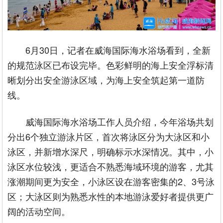
6月30日，记者在威海国际海水浴场看到，全新
的规范泳区已布设完毕。色彩鲜明的海上安全浮标清
晰划分出安全游泳区域，为海上安全筑起第一道防
线。
威海国际海水浴场工作人员介绍，今年浴场共划
分出6个独立游泳片区，首次将泳区分为大泳区和小
泳区，并新增水深尺，明确标示水深情况。其中，小
泳区水位较浅，更适合不熟悉海域环境的游客，尤其
涨潮期间更为安全，小泳区设在游客密集的2、3号泳
区；大泳区则为熟悉水性的本地游泳爱好者提供更广
阔的活动空间。