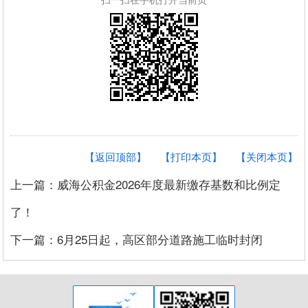
【返回顶部】
【打印本页】
【关闭本页】
上一篇：威海公积金2026年度最新缴存基数和比例定
了！
下一篇：6月25日起，高区部分道路施工临时封闭