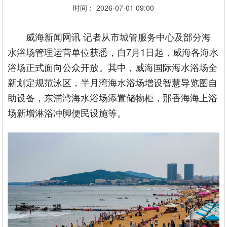
时间： 2026-07-01 09:00
威海新闻网讯 记者从市城管服务中心及部分海
水浴场管理运营单位获悉，自7月1日起，威海各海水
浴场正式面向公众开放。其中，威海国际海水浴场全
新划定规范泳区，半月湾海水浴场增设智慧导览图自
助设备，东浦湾海水浴场添置储物柜，那香海海上浴
场新增淋浴冲脚便民设施等。