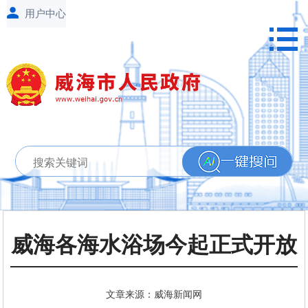
威海各海水浴场今起正式开放
文章来源：威海新闻网