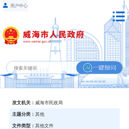
发文机关：
威海市民政局
主题分类：
其他
文件类型：
其他文件