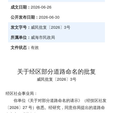
成文日期：
2026-06-26
公开发布日期：
2026-06-30
发文字号：
威民批复〔2026〕3号
所属单位：
威海市民政局
文件状态：
有效
关于经区部分道路命名的批复
威民批复〔2026〕3号
经区社会事业局：
你单位《关于对部分道路命名的请示》（经技区社发
〔2026〕27 号）收悉。经研究，同意你局提出的道路命