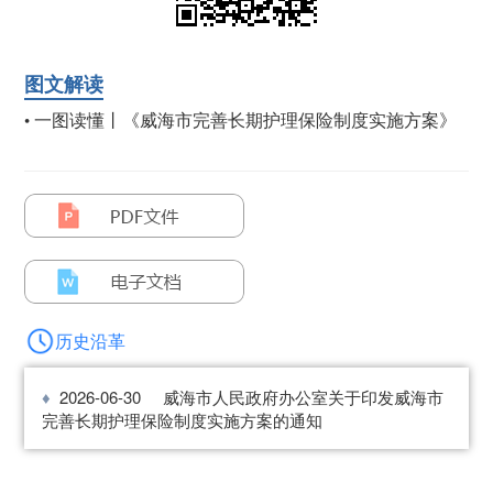
图文解读
一图读懂丨《威海市完善长期护理保险制度实施方案》
•
历史沿革
2026-06-30
威海市人民政府办公室关于印发威海市
完善长期护理保险制度实施方案的通知