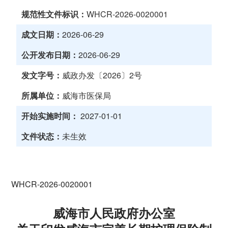
规范性文件标识：
WHCR-2026-0020001
成文日期：
2026-06-29
公开发布日期：
2026-06-29
发文字号：
威政办发〔2026〕2号
所属单位：
威海市医保局
开始实施时间：
2027-01-01
文件状态：
未生效
WHCR-2026-0020001
威海市人民政府办公室