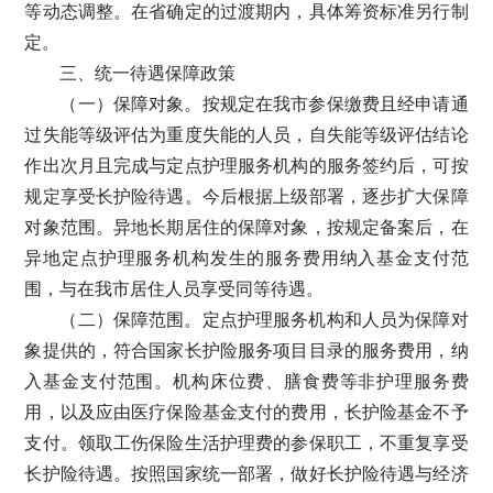
等动态调整。在省确定的过渡期内，具体筹资标准另行制
定。
三、统一待遇保障政策
（一）保障对象。按规定在我市参保缴费且经申请通
过失能等级评估为重度失能的人员，自失能等级评估结论
作出次月且完成与定点护理服务机构的服务签约后，可按
规定享受长护险待遇。今后根据上级部署，逐步扩大保障
对象范围。异地长期居住的保障对象，按规定备案后，在
异地定点护理服务机构发生的服务费用纳入基金支付范
围，与在我市居住人员享受同等待遇。
（二）保障范围。定点护理服务机构和人员为保障对
象提供的，符合国家长护险服务项目目录的服务费用，纳
入基金支付范围。机构床位费、膳食费等非护理服务费
用，以及应由医疗保险基金支付的费用，长护险基金不予
支付。领取工伤保险生活护理费的参保职工，不重复享受
长护险待遇。按照国家统一部署，做好长护险待遇与经济