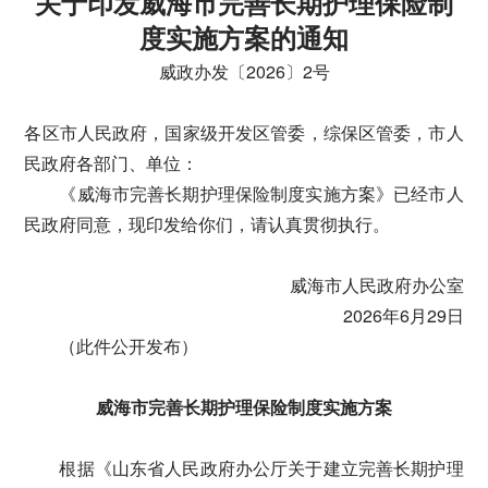
关于印发威海市完善长期护理保险制
度实施方案的通知
威政办发〔2026〕2号
各区市人民政府，国家级开发区管委，综保区管委，市人
民政府各部门、单位：
《威海市完善长期护理保险制度实施方案》已经市人
民政府同意，现印发给你们，请认真贯彻执行。
威海市人民政府办公室
2026年6月29日
（此件公开发布）
威海市完善长期护理保险制度实施方案
根据《山东省人民政府办公厅关于建立完善长期护理