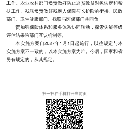
工作。农业农村部门负责做好防止返贫致贫对象认定和帮
扶工作。残联负责做好残疾人保障与长护险的衔接。民政
部门、卫生健康部门、残联与医保部门共同负
责加强保险体系和服务体系协同联动，探索失能等级
评估结果跨部门互认机制等。
本实施方案自2027年1月1日起施行，以往规定与本
实施方案不一致的，以本实施方案为准。今后，国家和省
另有规定的，从其规定。
扫一扫在手机打开当前页