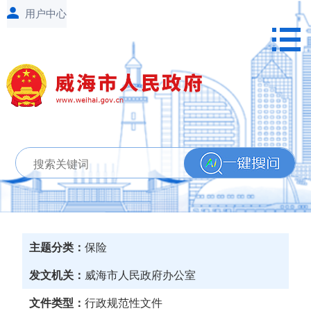
主题分类：
保险
发文机关：
威海市人民政府办公室
文件类型：
行政规范性文件