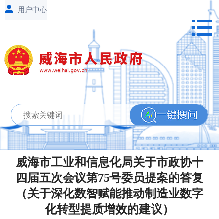
威海市工业和信息化局关于市政协十
四届五次会议第75号委员提案的答复
（关于深化数智赋能推动制造业数字
化转型提质增效的建议）