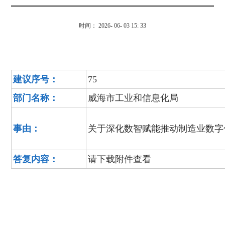
时间： 2026- 06- 03 15: 33
建议序号：
75
部门名称：
威海市工业和信息化局
事由：
关于深化数智赋能推动制造业数字
答复内容：
请下载附件查看