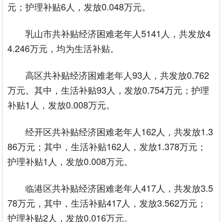
元；护理补贴6人，发放0.048万元。
乳山市共补贴经济困难老年人5141人，共发放4
4.246万元，均为生活补贴。
高区共补贴经济困难老年人93人，共发放0.762
万元。其中，生活补贴93人，发放0.754万元；护理
补贴1人，发放0.008万元。
经开区共补贴经济困难老年人162人，共发放1.3
86万元；其中，生活补贴162人，发放1.378万元；
护理补贴1人，发放0.008万元。
临港区共补贴经济困难老年人417人，共发放3.5
78万元，其中，生活补贴417人，发放3.562万元；
护理补贴2人，发放0.016万元。