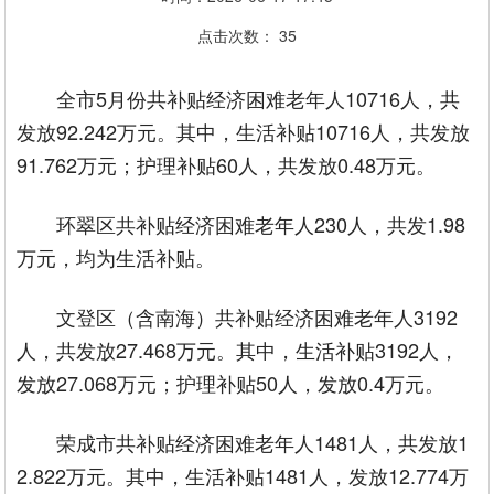
点击次数：
35
全市5月份共补贴经济困难老年人10716人，共
发放92.242万元。其中，生活补贴10716人，共发放
91.762万元；护理补贴60人，共发放0.48万元。
环翠区共补贴经济困难老年人230人，共发1.98
万元，均为生活补贴。
文登区（含南海）共补贴经济困难老年人3192
人，共发放27.468万元。其中，生活补贴3192人，
发放27.068万元；护理补贴50人，发放0.4万元。
荣成市共补贴经济困难老年人1481人，共发放1
2.822万元。其中，生活补贴1481人，发放12.774万