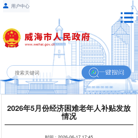
2026年5月份经济困难老年人补贴发放
情况
时间：
2026-06-17
17:45