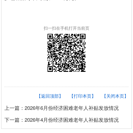
扫一扫在手机打开当前页
【返回顶部】
【打印本页】
【关闭本页】
上一篇：2026年6月份经济困难老年人补贴发放情况
下一篇：2026年4月份经济困难老年人补贴发放情况