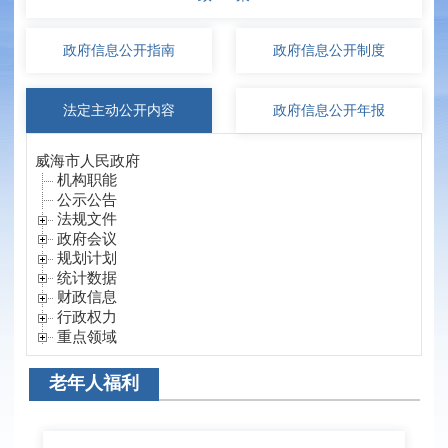
政府信息
公开指南
政府信息
公开制度
法定主动
公开内容
政府信息
公开年报
老年人福利