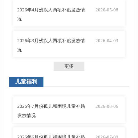
2026年4月残疾人两项补贴发放情
2026-05-08
况
2026年3月残疾人两项补贴发放情
2026-04-03
况
更多
儿童福利
2026年7月份孤儿和困境儿童补贴
2026-08-06
发放情况
2026年6月份孤儿和困境儿童补贴
2026-07-09