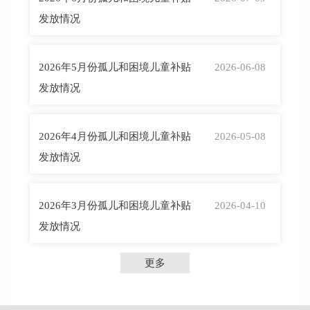
发放情况
2026年5月份孤儿和困境儿童补贴
2026-06-08
发放情况
2026年4月份孤儿和困境儿童补贴
2026-05-08
发放情况
2026年3月份孤儿和困境儿童补贴
2026-04-10
发放情况
更多