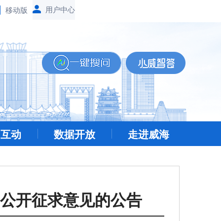
移动版
民互动
数据开放
走进威海
公开征求意见的公告