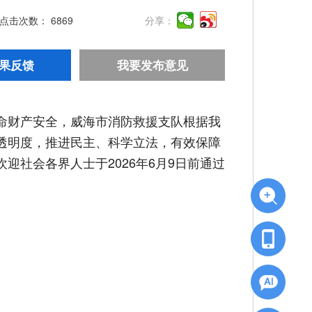
点击次数：
6869
分享：
果反馈
我要发布意见
命财产安全，威海市消防救援支队根据我
透明度，推进民主、科学立法，有效保障
社会各界人士于2026年6月9日前通过