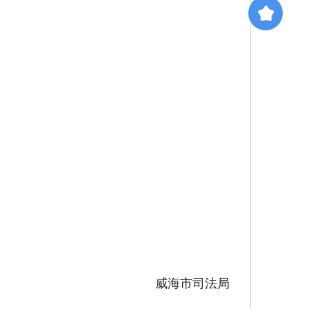
威海市司法局