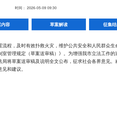
时间： 2026-05-09 09:30
案内容
草案解读
征集结
置流程，及时有效扑救火灾，维护公共安全和人民群众生
制室管理规定（草案送审稿）》。为增强我市立法工作的
局将草案送审稿及说明全文公布，征求社会各界意见。欢迎
意见和建议。