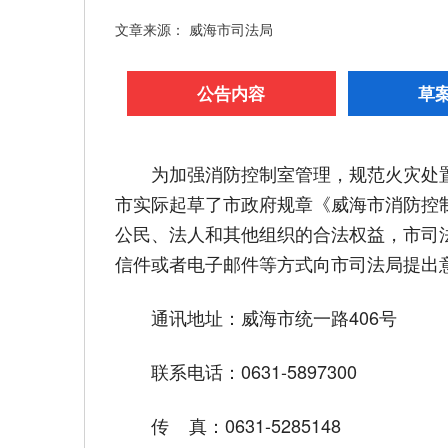
文章来源： 威海市司法局
公告内容
草
为加强消防控制室管理，规范火灾处
市实际起草了市政府规章《威海市消防控
公民、法人和其他组织的合法权益，市司法
信件或者电子邮件等方式向市司法局提出
通讯地址：威海市统一路406号
联系电话：0631-5897300
传 真：0631-5285148