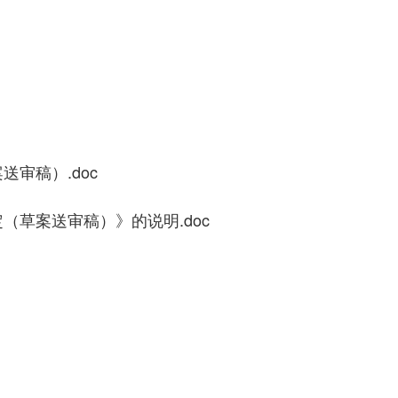
审稿）.doc
（草案送审稿）》的说明.doc