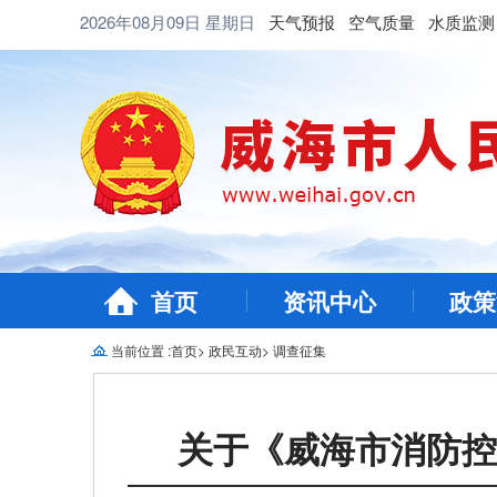
2026年08月09日
星期日
天气预报
空气质量
水质监测
首页
资讯中心
政策
当前位置 :
首页
>
政民互动
>
调查征集
关于《威海市消防控