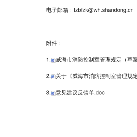
电子邮箱：fzbfzk@wh.shandong.cn
附件：
1.
威海市消防控制室管理规定（草案送
2.
关于《威海市消防控制室管理规定
3.
意见建议反馈单.doc