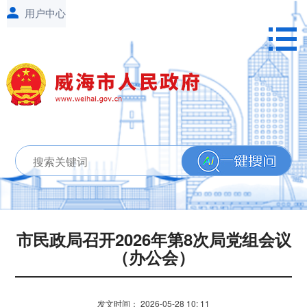
市民政局召开2026年第8次局党组会议
（办公会）
发文时间：
2026-05-28
10: 11