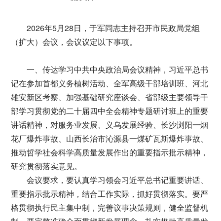
2026年5月28日，于军同志主持召开市民政局党组
（扩大）会议，会议议定以下事项。
一、传达学习中共中央政治局会议精神，习近平总书
记在参加首都义务植树活动、全军高级干部培训班、河北
雄安新区考察、加强基础研究座谈会、省部级主要领导干
部学习贯彻党的二十届四中全会精神专题研讨班上的重要
讲话精神，对服务业发展、义乌发展经验、长沙浏阳一烟
花厂爆炸事故、山西长治市沁源县一煤矿瓦斯爆炸事故、
推动哲学社会科学高质量发展作出的重要指示批示精神，
研究贯彻落实意见。
会议要求，要认真学习领会习近平总书记重要讲话、
重要指示批示精神，结合工作实际，抓好贯彻落实。要严
格贯彻执行民主集中制，完善议事决策规则，健全监督机