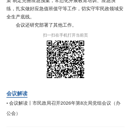
策”制定完善应急预案，常态化开展教育培训、应急演
练，扎实做好应急值班值守等工作，切实守牢民政领域安
全生产底线。
会议还研究部署了其他工作。
扫一扫在手机打开当前页
会议解读
会议解读丨市民政局召开2026年第8次局党组会议（办
•
公会）