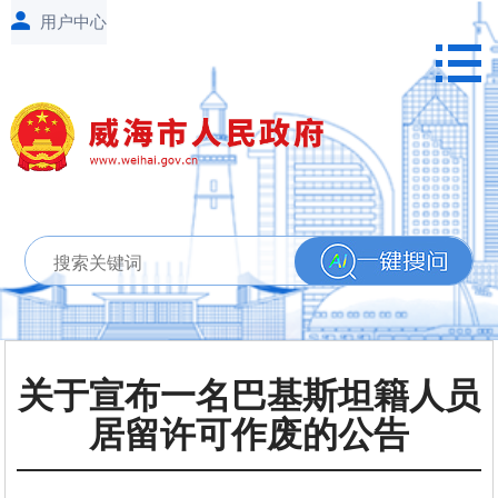
关于宣布一名巴基斯坦籍人员
居留许可作废的公告