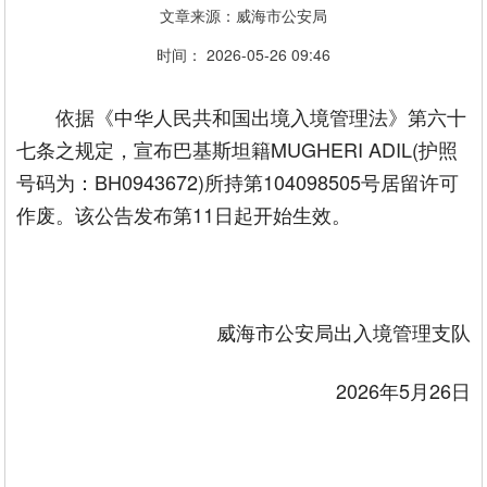
文章来源：威海市公安局
时间： 2026-05-26 09:46
依据《中华人民共和国出境入境管理法》第六十
七条之规定，宣布巴基斯坦籍MUGHERI ADIL(护照
号码为：BH0943672)所持第104098505号居留许可
作废。该公告发布第11日起开始生效。
威海市公安局出入境管理支队
2026年5月26日