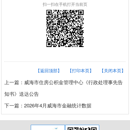
扫一扫在手机打开当前页
【返回顶部】
【打印本页】
【关闭本页】
上一篇：威海市住房公积金管理中心《行政处理事先告
知书》送达公告
下一篇：2026年4月威海市金融统计数据