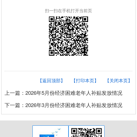
扫一扫在手机打开当前页
【返回顶部】
【打印本页】
【关闭本页】
上一篇：2026年5月份经济困难老年人补贴发放情况
下一篇：2026年3月份经济困难老年人补贴发放情况