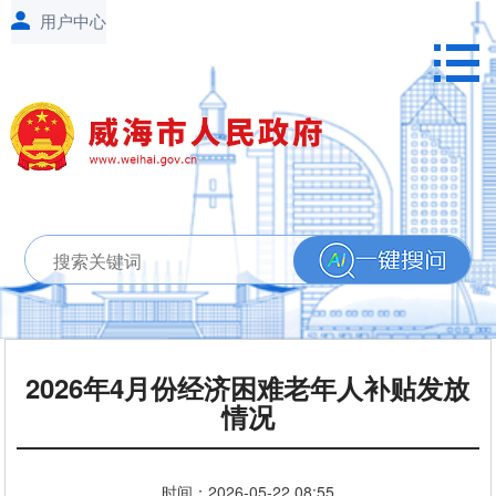
2026年4月份经济困难老年人补贴发放
情况
时间：
2026-05-22
08:55