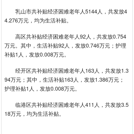
乳山市共补贴经济困难老年人5144人，共发放4
4.276万元，均为生活补贴。
高区共补贴经济困难老年人92人，共发放0.754
万元。其中，生活补贴92人，发放0.746万元；护理
补贴1人，发放0.008万元。
经开区共补贴经济困难老年人163人，共发放1.3
94万元；其中，生活补贴163人，发放1.386万元；
护理补贴1人，发放0.008万元。
临港区共补贴经济困难老年人411人，共发放3.5
18万元，均为生活补贴。