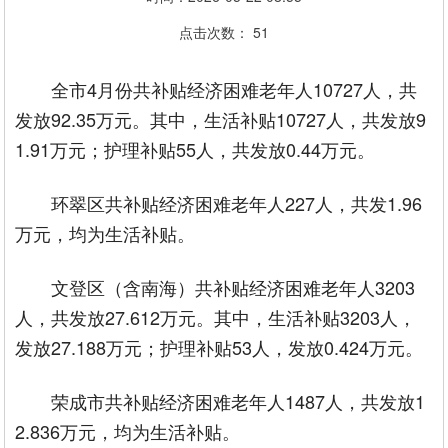
点击次数：
51
全市4月份共补贴经济困难老年人10727人，共
发放92.35万元。其中，生活补贴10727人，共发放9
1.91万元；护理补贴55人，共发放0.44万元。
环翠区共补贴经济困难老年人227人，共发1.96
万元，均为生活补贴。
文登区（含南海）共补贴经济困难老年人3203
人，共发放27.612万元。其中，生活补贴3203人，
发放27.188万元；护理补贴53人，发放0.424万元。
荣成市共补贴经济困难老年人1487人，共发放1
2.836万元，均为生活补贴。