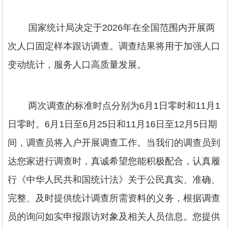
国家统计局决定于2026年在全国范围内开展两
次人口固定样本跟访调查。调查结果将用于加强人口
变动统计，服务人口高质量发展。
两次调查的标准时点分别为6月1日零时和11月1
日零时。6月1日至6月25日和11月16日至12月5日期
间，调查员将入户开展调查工作。当我们的调查员到
达您家进行调查时，真诚希望您能积极配合，认真履
行《中华人民共和国统计法》关于公民真实、准确、
完整、及时提供统计调查所需资料的义务，根据调查
员的询问如实申报跟访对象及相关人员信息。您提供