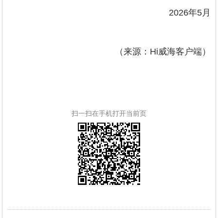
2026年5月
（来源：Hi威海客户端）
扫一扫在手机打开当前页