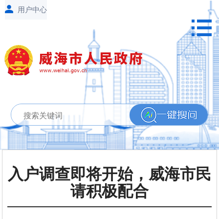
入户调查即将开始，威海市民
请积极配合