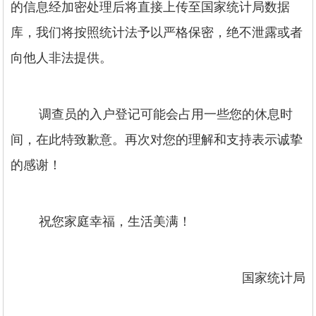
的信息经加密处理后将直接上传至国家统计局数据
库，我们将按照统计法予以严格保密，绝不泄露或者
向他人非法提供。
调查员的入户登记可能会占用一些您的休息时
间，在此特致歉意。再次对您的理解和支持表示诚挚
的感谢！
祝您家庭幸福，生活美满！
国家统计局