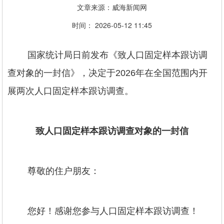
文章来源：威海新闻网
时间： 2026-05-12 11:45
国家统计局日前发布《致人口固定样本跟访调
查对象的一封信》，决定于2026年在全国范围内开
展两次人口固定样本跟访调查。
致人口固定样本跟访调查对象的一封信
尊敬的住户朋友：
您好！感谢您参与人口固定样本跟访调查！