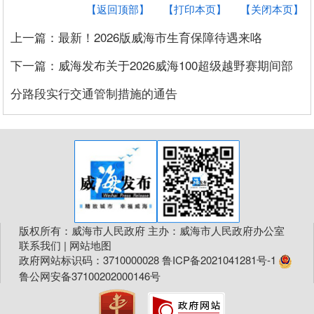
【返回顶部】
【打印本页】
【关闭本页】
上一篇：最新！2026版威海市生育保障待遇来咯
下一篇：威海发布关于2026威海100超级越野赛期间部
分路段实行交通管制措施的通告
版权所有：威海市人民政府 主办：威海市人民政府办公室
联系我们
|
网站地图
政府网站标识码：3710000028
鲁ICP备2021041281号-1
鲁公网安备37100202000146号