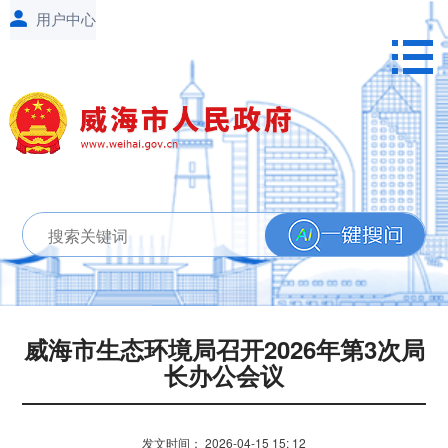
威海市生态环境局召开2026年第3次局
长办公会议
发文时间：
2026-04-15
15: 12