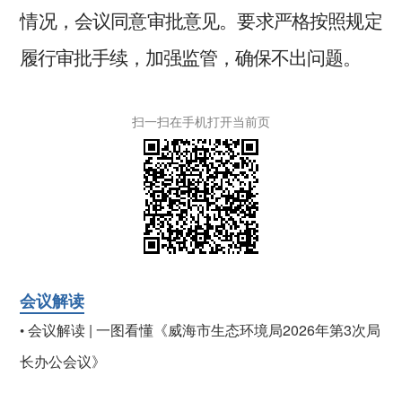
情况，会议同意审批意见。要求严格按照规定
履行审批手续，加强监管，确保不出问题。
扫一扫在手机打开当前页
会议解读
会议解读 | 一图看懂《威海市生态环境局2026年第3次局
•
长办公会议》