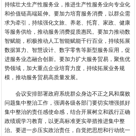
持续壮大生产性服务业，推进生产性服务业向专业化
和价值链高端延伸。要加力培育服务消费，以群众需
求为牵引，持续强化文旅、养老、托育、家政、健康
等服务供给，推动服务消费提质惠民。要加力推动数
智赋能，积极推动人工智能赋能千行百业，持续拓展
数据算力、智慧设计、数字零售等新型服务应用，促
进服务业态融合创新。要加力扩大服务贸易，聚焦优
势领域，加大重点企业培育力度，持续拓展业务规
模，推动服务贸易高质量发展。
会议安排部署政府系统群众身边不正之风和腐败
问题集中整治工作，强调各级各部门要切实增强抓好
集中整治的责任感使命感，结合开展树立和践行正确
政绩观学习教育，以更高标准更实举措推进集中整
治。要进一步压实政治责任，自觉把思想和行动统一