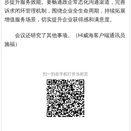
步提升服务效能。要畅通政企常态化沟通渠道，完善
诉求闭环管理机制，围绕企业全生命周期，持续拓展
增值服务场景，切实提升企业获得感和满意度。
会议还研究了其他事项。（Hi威海客户端通讯员
施福）
扫一扫在手机打开当前页