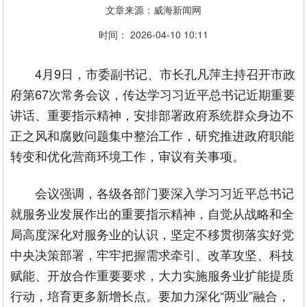
文章来源：威海新闻网
时间： 2026-04-10 10:11
4月9日，市委副书记、市长孔凡萍主持召开市政
府第67次常务会议，传达学习习近平总书记近期重要
讲话、重要指示精神，安排部署政府系统群众身边不
正之风和腐败问题集中整治工作，研究推进政府职能
转变和优化营商环境工作，审议有关事项。
会议强调，各级各部门要深入学习习近平总书记
就服务业发展作出的重要指示精神，自觉从战略和全
局高度深化对服务业的认识，坚定不移贯彻落实好党
中央决策部署，牢牢把握需求牵引、改革攻坚、科技
赋能、开放合作重要要求，大力实施服务业扩能提质
行动，培育更多新增长点。要加力深化“两业”融合，