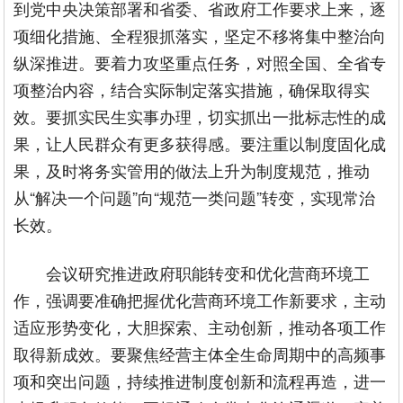
到党中央决策部署和省委、省政府工作要求上来，逐
项细化措施、全程狠抓落实，坚定不移将集中整治向
纵深推进。要着力攻坚重点任务，对照全国、全省专
项整治内容，结合实际制定落实措施，确保取得实
效。要抓实民生实事办理，切实抓出一批标志性的成
果，让人民群众有更多获得感。要注重以制度固化成
果，及时将务实管用的做法上升为制度规范，推动
从“解决一个问题”向“规范一类问题”转变，实现常治
长效。
会议研究推进政府职能转变和优化营商环境工
作，强调要准确把握优化营商环境工作新要求，主动
适应形势变化，大胆探索、主动创新，推动各项工作
取得新成效。要聚焦经营主体全生命周期中的高频事
项和突出问题，持续推进制度创新和流程再造，进一