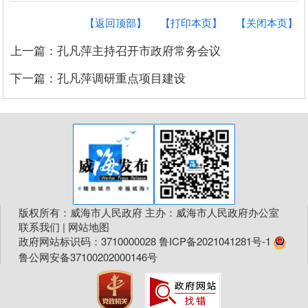
【返回顶部】
【打印本页】
【关闭本页】
上一篇：孔凡萍主持召开市政府常务会议
下一篇：孔凡萍调研重点项目建设
版权所有：威海市人民政府 主办：威海市人民政府办公室
联系我们
|
网站地图
政府网站标识码：3710000028
鲁ICP备2021041281号-1
鲁公网安备37100202000146号