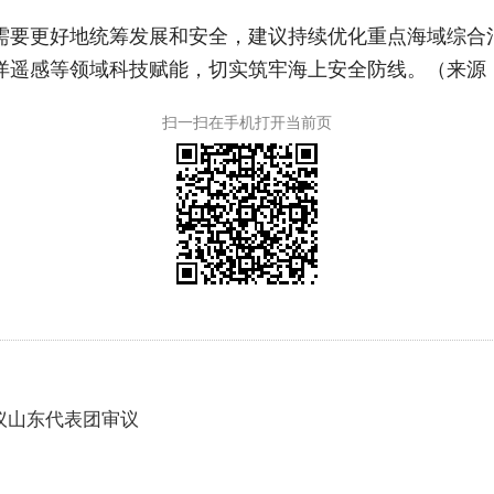
需要更好地统筹发展和安全，建议持续优化重点海域综合
洋遥感等领域科技赋能，切实筑牢海上安全防线。（来源
扫一扫在手机打开当前页
议山东代表团审议