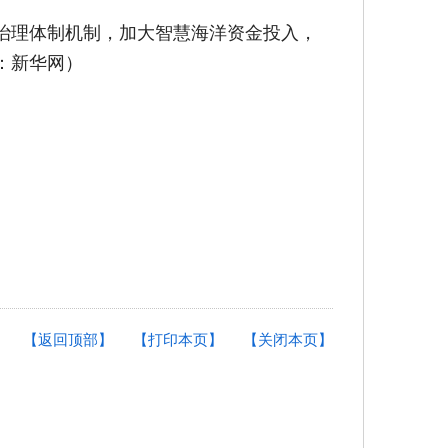
治理体制机制，加大智慧海洋资金投入，
：新华网）
【返回顶部】
【打印本页】
【关闭本页】