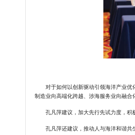
对于如何以创新驱动引领海洋产业优
制造业向高端化跨越、涉海服务业向融合化
孔凡萍建议，加大先行先试力度，积
孔凡萍还建议，推动人与海洋和谐共