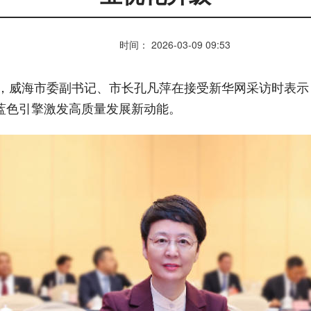
时间： 2026-03-09 09:53
代表，威海市委副书记、市长孔凡萍在接受新华网采访时表
蓝色引擎激发高质量发展新动能。