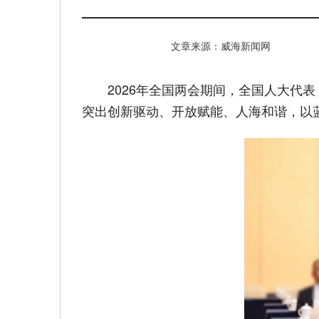
文章来源：威海新闻网
2026年全国两会期间，全国人大
突出创新驱动、开放赋能、人海和谐，以