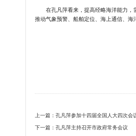
在孔凡萍看来，提高经略海洋能力，
推动气象预警、船舶定位、海上通信、海
上一篇：孔凡萍参加十四届全国人大四次会
下一篇：孔凡萍主持召开市政府常务会议