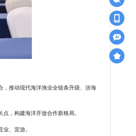
合，推动现代海洋渔业全链条升级、涉海
长点，构建海洋开放合作新格局。
宜业、宜游。