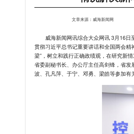
文章来源：威海新闻网
威海新闻网讯综合大众网讯 3月16
贯彻习近平总书记重要讲话和全国两会精
梁”，树立和践行正确政绩观，在研究新
省委副秘书长、办公厅主任高剑锋，省发
波、孔凡萍、于宁、邓勇、梁皓等参加有