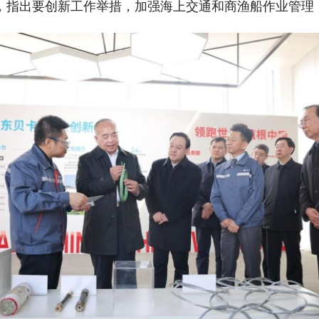
，指出要创新工作举措，加强海上交通和商渔船作业管理