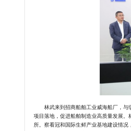
林武来到招商船舶工业威海船厂，与
项目落地，促进船舶制造业高质量发展。
所。察看冠和国际生鲜产业基地建设情况