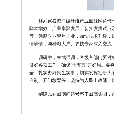
林武察看威海碳纤维产业园源网荷储
降本增效、产业集聚发展，切实发挥试点
等，勉励企业聚焦主业，加快技术升级，
情墒情，与种粮大户、农技专家深入交流
调研中，林武强调，各级各部门要对
做好各项工作，确保“十五五”开好局。
全，扎实办好民生实事，切实发挥经济大
立制、开门教育等，坚持为人民出政绩、
缪建民在威期间还考察了威高集团，