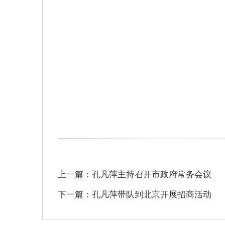
上一篇：孔凡萍主持召开市政府常务会议
下一篇：孔凡萍带队到北京开展招商活动