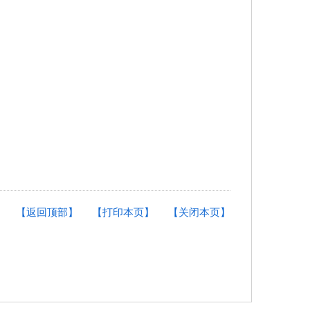
【返回顶部】
【打印本页】
【关闭本页】