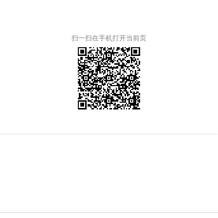
扫一扫在手机打开当前页