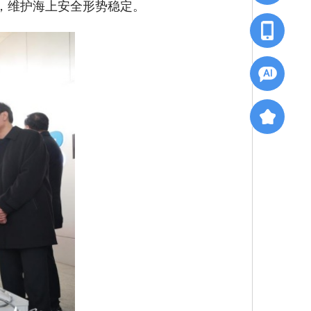
，维护海上安全形势稳定。