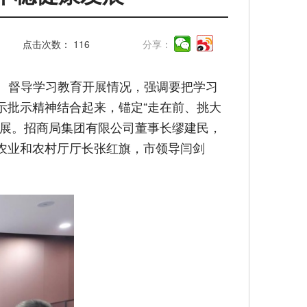
点击次数：
116
分享：
神、督导学习教育开展情况，强调要把学习
示批示精神结合起来，锚定“走在前、挑大
发展。招商局集团有限公司董事长缪建民，
农业和农村厅厅长张红旗，市领导闫剑