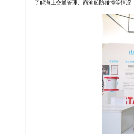
了解海上交通管理、商渔船防碰撞等情况