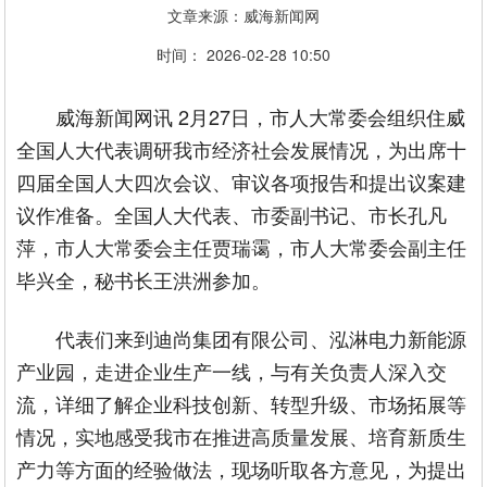
文章来源：威海新闻网
时间： 2026-02-28 10:50
威海新闻网讯 2月27日，市人大常委会组织住威
全国人大代表调研我市经济社会发展情况，为出席十
四届全国人大四次会议、审议各项报告和提出议案建
议作准备。全国人大代表、市委副书记、市长孔凡
萍，市人大常委会主任贾瑞霭，市人大常委会副主任
毕兴全，秘书长王洪洲参加。
代表们来到迪尚集团有限公司、泓淋电力新能源
产业园，走进企业生产一线，与有关负责人深入交
流，详细了解企业科技创新、转型升级、市场拓展等
情况，实地感受我市在推进高质量发展、培育新质生
产力等方面的经验做法，现场听取各方意见，为提出