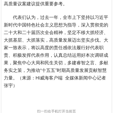
高质量议案建议提供重要参考。
代表们认为，过去一年，全市上下坚持以习近平
新时代中国特色社会主义思想为指导，深入贯彻党的
二十大和二十届历次全会精神，坚定不移大抓经济、
大抓基层、大抓落实，高质量发展迈出坚实步伐。大
家一致表示，将以高度的责任感依法履行好代表职
责、积极发挥代表作用，认真总结运用好本次调研成
果，聚焦中心大局和民生关切，多建睿智之言、多献
务实之策，为推动“十五五”时期高质量发展贡献智慧
力量。（来源：Hi威海客户端 全媒体新闻中心记者
张宇）
扫一扫在手机打开当前页