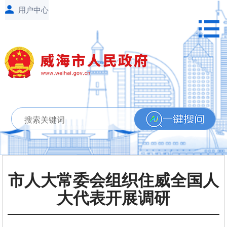
市人大常委会组织住威全国人
大代表开展调研