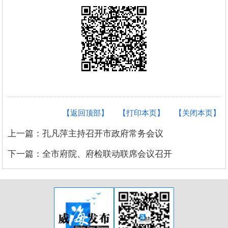
【返回顶部】
【打印本页】
【关闭本页】
上一篇：孔凡萍主持召开市政府常务会议
下一篇：全市府院、府检联动联席会议召开