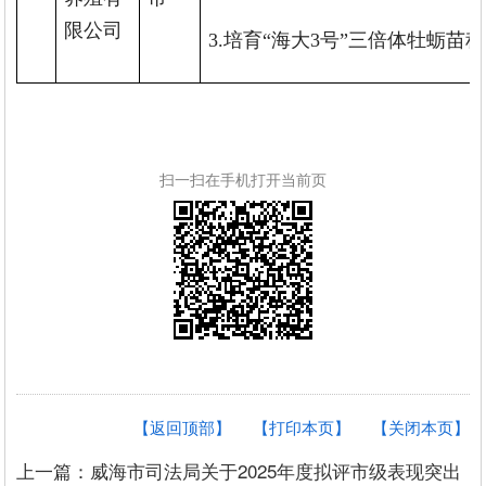
限公司
3.培育“海大3号”三倍体牡蛎苗种
扫一扫在手机打开当前页
【返回顶部】
【打印本页】
【关闭本页】
上一篇：威海市司法局关于2025年度拟评市级表现突出