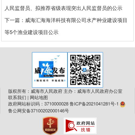
人民监督员、拟推荐省级表现突出人民监督员的公示
下一篇：威海汇海海洋科技有限公司水产种业建设项目
等5个渔业建设项目公示
版权所有：威海市人民政府 主办：威海市人民政府办公室
联系我们
|
网站地图
政府网站标识码：3710000028
鲁ICP备2021041281号-1
鲁公网安备37100202000146号