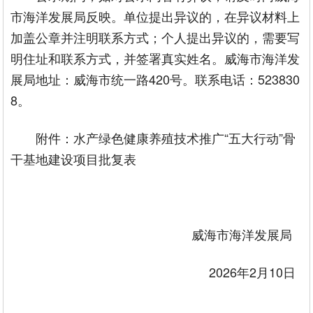
市海洋发展局反映。单位提出异议的，在异议材料上
加盖公章并注明联系方式；个人提出异议的，需要写
明住址和联系方式，并签署真实姓名。威海市海洋发
展局地址：威海市统一路420号。联系电话：523830
8。
附件：水产绿色健康养殖技术推广“五大行动”骨
干基地建设项目批复表
威海市海洋发展局
2026年2月10日