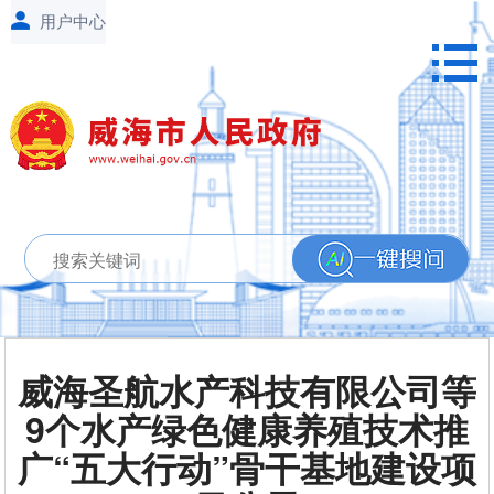
威海圣航水产科技有限公司等
9个水产绿色健康养殖技术推
广“五大行动”骨干基地建设项