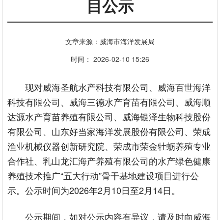
目公示
文章来源：威海市海洋发展局
时间： 2026-02-10 15:26
现对威海圣航水产科技有限公司、威海百世海洋
科技有限公司、威海三德水产育苗有限公司、威海顺
达源水产育苗养殖有限公司、威海银泽生物科技股份
有限公司、山东好当家海洋发展股份有限公司、荣成
渔业机械仪器创新研究院、荣成市荣金牡蛎养殖专业
合作社、乳山龙汇海产养殖有限公司的水产绿色健康
养殖技术推广“五大行动”骨干基地建设项目进行公
示。公示时间为2026年2月10日至2月14日。
公示期间，如对公示内容有异议，请及时向威海