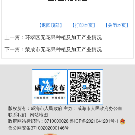
【返回顶部】
【打印本页】
【关闭本页】
上一篇：环翠区无花果种植及加工产业情况
下一篇：荣成市无花果种植及加工产业情况
版权所有：威海市人民政府 主办：威海市人民政府办公室
联系我们
|
网站地图
政府网站标识码：3710000028
鲁ICP备2021041281号-1
鲁公网安备37100202000146号