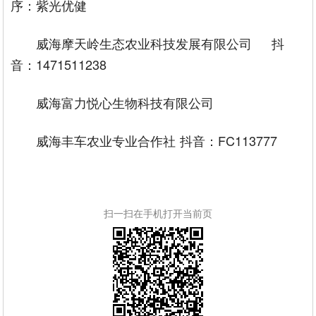
序：紫光优健
威海摩天岭生态农业科技发展有限公司
抖
音：1471511238
威海富力悦心生物科技有限公司
威海丰车农业专业合作社
抖音：FC113777
扫一扫在手机打开当前页