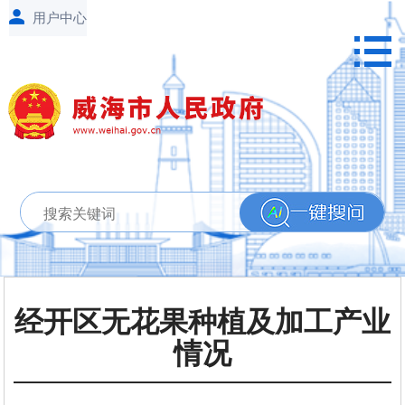
经开区无花果种植及加工产业
情况