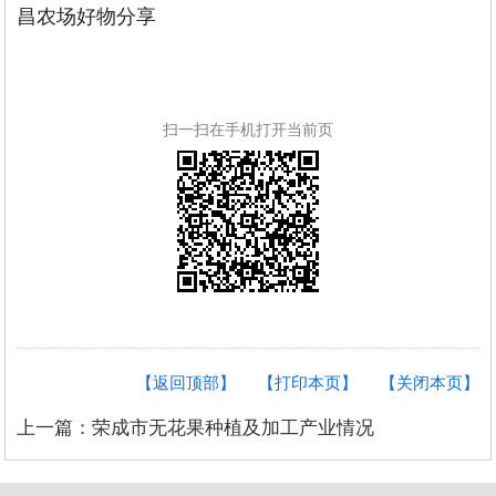
昌农场好物分享
扫一扫在手机打开当前页
【返回顶部】
【打印本页】
【关闭本页】
上一篇：荣成市无花果种植及加工产业情况