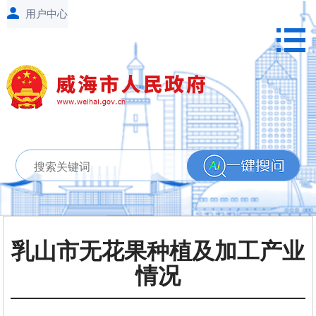
乳山市无花果种植及加工产业
情况