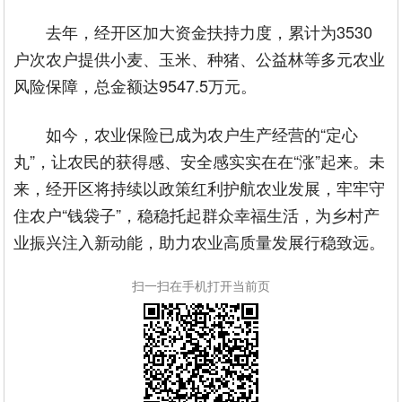
去年，经开区加大资金扶持力度，累计为3530
户次农户提供小麦、玉米、种猪、公益林等多元农业
风险保障，总金额达9547.5万元。
如今，农业保险已成为农户生产经营的“定心
丸”，让农民的获得感、安全感实实在在“涨”起来。未
来，经开区将持续以政策红利护航农业发展，牢牢守
住农户“钱袋子”，稳稳托起群众幸福生活，为乡村产
业振兴注入新动能，助力农业高质量发展行稳致远。
扫一扫在手机打开当前页