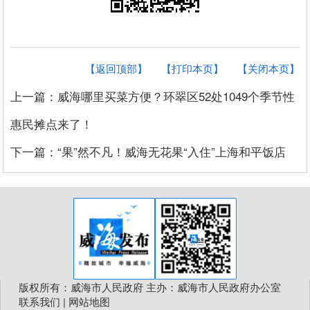
【返回顶部】
【打印本页】
【关闭本页】
上一篇：威海哪里买菜方便？环翠区52处1049个季节性
惠民摊点来了！
下一篇：“果”然不凡！威海无花果“入住”上海和平饭店
版权所有：威海市人民政府 主办：威海市人民政府办公室
联系我们
|
网站地图