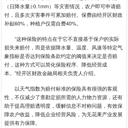
（日降水量≥0.1mm）等灾害情况，农户即可申请赔
付，且多次灾害事件可累加赔付。保费由经开区财政
补贴60%，种植户仅需自费40%。
“这种保险的特点在于它不直接基于保户的实际
损失来赔付，而是依据降水量、温度、风速等特定气
象指标是否达到保险条款约定的阈值来决定是否赔
付，这种方式可以简化保险程序、降低经营成
本。”经开区财政金融局相关负责人介绍。
以天气指数为赔付标准的保险具有很强的客观
性，不仅减少了查勘定损所需的人力物力资源，还有
助于提高理赔透明度，缓解信息不对称问题，有效保
障农户收益，降低企业经营风险，为无花果产业发展
提供有力保障。