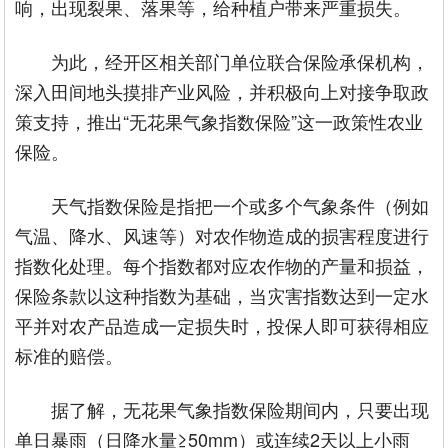
响，出现裂果、落果等，给种植户带来严重损失。
为此，经开区相关部门单位联合保险承保机构，
深入田间地头摸排产业风险，并积极向上对接争取政
策支持，推出“无花果气象指数保险”这一政策性农业
保险。
天气指数保险是指把一个或多个气象条件（例如
气温、降水、风速等）对农作物造成的损害程度进行
指数化处理。每个指数都对应农作物的产量和损益，
保险条款以这种指数为基础，当灾害指数达到一定水
平并对农产品造成一定损失时，投保人即可获得相应
标准的赔偿。
据了解，无花果气象指数保险期间内，只要出现
单日暴雨（日降水量≥50mm）或连续2天以上小雨