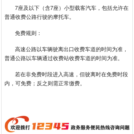
7座及以下（含7座）小型载客汽车，包括允许在
普通收费公路行驶的摩托车。‌‌
‌ 免费规则‌：
高速公路以车辆驶离出口收费车道的时间为准，
普通公路以车辆通过收费站收费车道的时间为准。‌‌
若在非免费时段进入高速，但驶离时在免费时段
内，可免费；反之则需正常缴费。