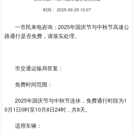
时间： 2025-09-29 10:07
一市民来电咨询：2025年国庆节与中秋节高速公
路通行是否免费，请落实处理。
市交通运输局答复：
免费时间范围‌：
2025年国庆节与中秋节连休，免费通行时段为‌1
0月1日0时至10月8日24时‌，共8天。‌‌
‌ 适用车辆‌：