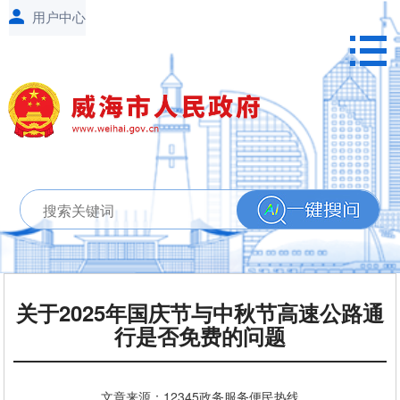
关于2025年国庆节与中秋节高速公路通
行是否免费的问题
文章来源：12345政务服务便民热线