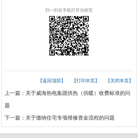
扫一扫在手机打开当前页
【返回顶部】
【打印本页】
【关闭本页】
上一篇：关于威海热电集团供热（供暖）收费标准的问
题
下一篇：关于缴纳住宅专项维修资金流程的问题