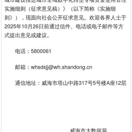
实施细则（征求意见稿）》（以下简称《实施细
则》），现面向社会公开征求意见。欢迎各界人士于
2025年10月26日前通过信件、电话或电子邮件等方
式提出意见或建议。
电话：5800061
邮箱：whsdsjj@wh.shandong.cn
通信地址：威海市塔山中路317号5号楼A座12层
威海市大数据局