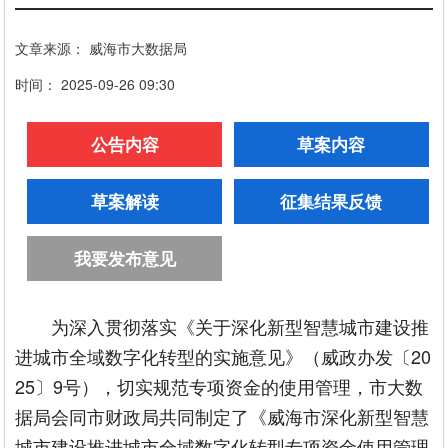
文章来源： 威海市大数据局
时间： 2025-09-26 09:30
公告内容
草案内容
草案解读
征集结果反馈
我要发布意见
为深入贯彻落实《关于深化新型智慧城市建设推
进城市全域数字化转型的实施意见》（威政办发〔20
25〕9号），切实规范专项资金的使用管理，市大数
据局会同市财政局共同制定了《威海市深化新型智慧
城市建设推进城市全域数字化转型专项资金使用管理