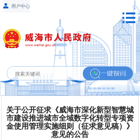
关于公开征求《威海市深化新型智慧城
市建设推进城市全域数字化转型专项资
金使用管理实施细则（征求意见稿）》
意见的公告