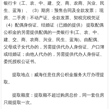
银行卡（工、农、中、建、交、商、农商、兴业、民
生、蓝海）、（3）期房：预售合同及全款发票； 现
房、二手房：不动产证、全款发票、契税完税凭证
（4）配偶身份证、结婚证（已婚的提供） 提取配偶
公积金的另需提供配偶的一类银行卡(工、农、中、
建、交、商、农商、兴业、民生、蓝海)。由配偶、
父母或子女代办的，另需提供代办人身份证、户口簿
或结婚证；由他人代办的，另需提供代办人身份证、
委托授权公证书。
提取地点：威海任意住房公积金服务大厅办理提
取。
提取额度：提取额不超过购房总价，同一套住房
只能提取一次。