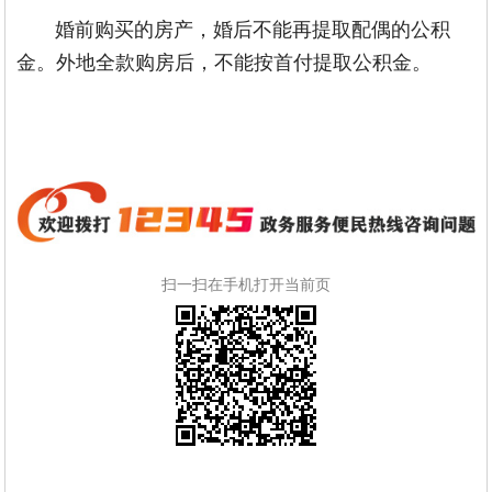
婚前购买的房产，婚后不能再提取配偶的公积
金。外地全款购房后，不能按首付提取公积金。
扫一扫在手机打开当前页