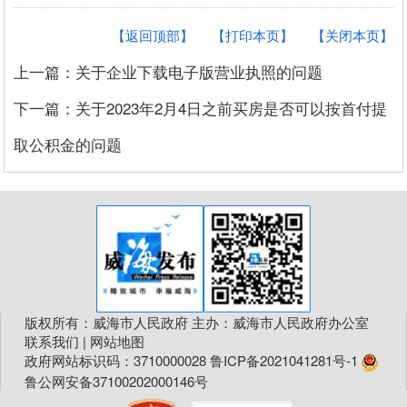
【返回顶部】
【打印本页】
【关闭本页】
上一篇：关于企业下载电子版营业执照的问题
下一篇：关于2023年2月4日之前买房是否可以按首付提
取公积金的问题
版权所有：威海市人民政府 主办：威海市人民政府办公室
联系我们
|
网站地图
政府网站标识码：3710000028
鲁ICP备2021041281号-1
鲁公网安备37100202000146号