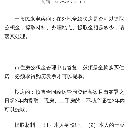
时间： 2025-09-12 10:11
一市民来电咨询：在外地全款买房是否可以提取
公积金，提取材料、办理地点、提取金额是多少，请
落实处理。
市住房公积金管理中心答复：必须是全款购买住
房，必须取得购房发票才可以提取。
期房的：预售合同经房管局登记备案且自签署之
日起3年内提取。现房、二手房的：不动产证在3年内
可以提取。
提取材料：（1）本人身份证、（2）本人的一类