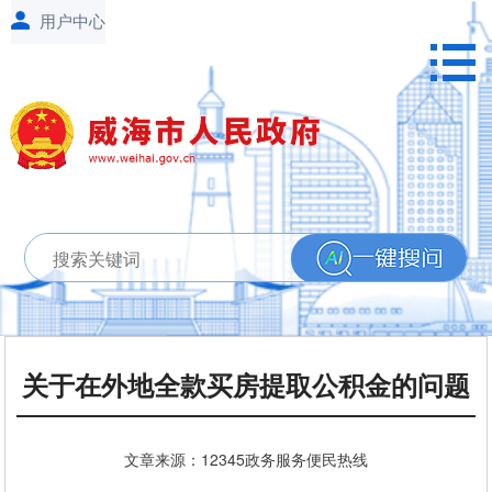
关于在外地全款买房提取公积金的问题
文章来源：12345政务服务便民热线