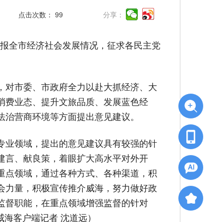
点击次数：
99
分享：
通报全市经济社会发展情况，征求各民主党
，对市委、市政府全力以赴大抓经济、大
消费业态、提升文旅品质、发展蓝色经
法治营商环境等方面提出意见建议。
专业领域，提出的意见建议具有较强的针
建言、献良策，着眼扩大高水平对外开
重点领域，通过各种方式、各种渠道，积
会力量，积极宣传推介威海，努力做好政
监督职能，在重点领域增强监督的针对
威海客户端记者 沈道远）