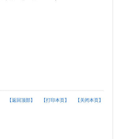
【返回顶部】
【打印本页】
【关闭本页】