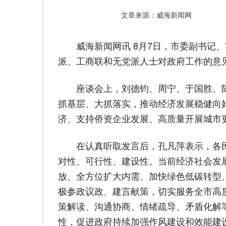
文章来源：威海新闻网
威海新闻网讯 8月7日，市委副书
派、工商联和无党派人士对政府工作的意
座谈会上，刘德钧、周宁、于国胜、
抓基层、大抓落实，推动经济发展稳健向
济、支持侨资企业发展、高质量开展城市
在认真听取发言后，孔凡萍表示，各
对性、可行性、建设性。当前经济社会发
放、全方位扩大内需、加快绿色低碳转型
极参政议政、建言献策，切实服务全市高
策解读、沟通协商、情绪疏导、矛盾化解
性，促进政府持续加强作风建设和效能建设