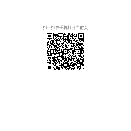
扫一扫在手机打开当前页