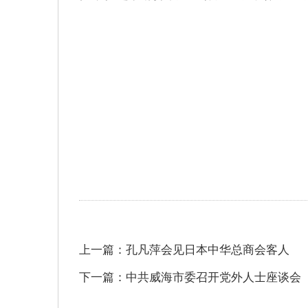
上一篇：孔凡萍会见日本中华总商会客人
下一篇：中共威海市委召开党外人士座谈会