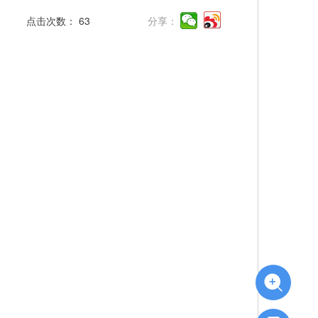
点击次数：
63
分享：