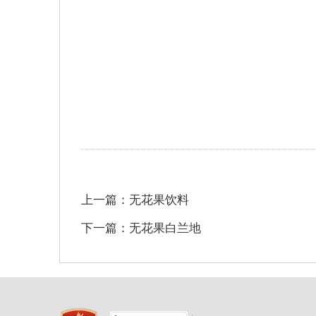
上一篇：无花果饮料
下一篇：无花果白兰地