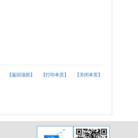
【返回顶部】
【打印本页】
【关闭本页】