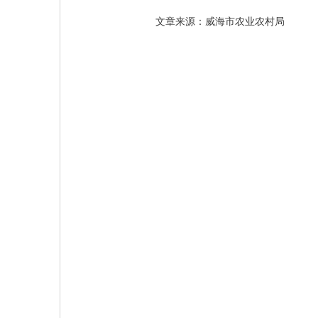
文章来源：威海市农业农村局