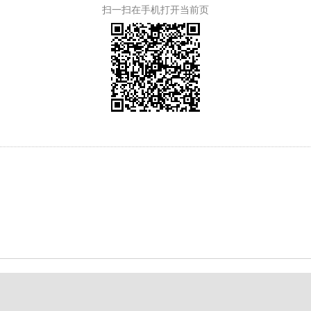
扫一扫在手机打开当前页