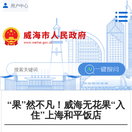
“果”然不凡！威海无花果“入
住”上海和平饭店