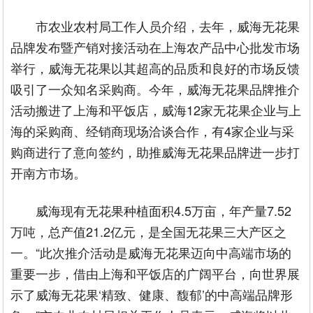
市农业农村局工作人员介绍，去年，威海无花果
品牌发布暨产销对接活动在上海农产品中心批发市场
举行，威海无花果以其超高的品质和良好的市场反馈
吸引了一众知名采购商。今年，威海无花果品牌推介
活动搬进了上海和平饭店，威海12家无花果企业与上
海的采购商、经销商现场洽谈合作，有4家企业与采
购商进行了意向签约，助推威海无花果品牌进一步打
开南方市场。
威海现有无花果种植面积4.5万亩，年产量7.52
万吨，总产值21.2亿元，是全国无花果三大产区之
一。“此次推介活动是威海无花果迈向中高端市场的
重要一步，借由上海和平饭店的广阔平台，向世界展
示了威海无花果‘精致、健康、馥郁’的中高端品牌形