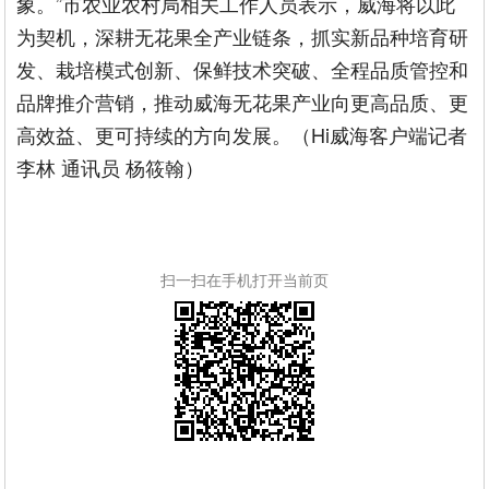
象。”市农业农村局相关工作人员表示，威海将以此
为契机，深耕无花果全产业链条，抓实新品种培育研
发、栽培模式创新、保鲜技术突破、全程品质管控和
品牌推介营销，推动威海无花果产业向更高品质、更
高效益、更可持续的方向发展。（Hi威海客户端记者
李林 通讯员 杨筱翰）
扫一扫在手机打开当前页