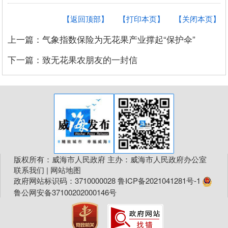
【返回顶部】
【打印本页】
【关闭本页】
上一篇：气象指数保险为无花果产业撑起“保护伞”
下一篇：致无花果农朋友的一封信
版权所有：威海市人民政府 主办：威海市人民政府办公室
联系我们
|
网站地图
政府网站标识码：3710000028
鲁ICP备2021041281号-1
鲁公网安备37100202000146号