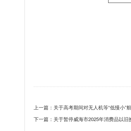
上一篇：关于高考期间对无人机等“低慢小”
下一篇：关于暂停威海市2025年消费品以