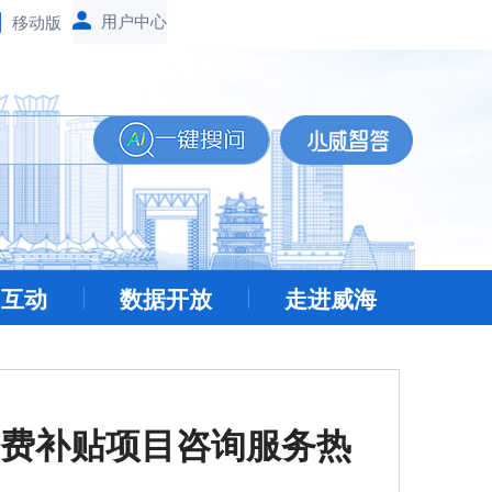
移动版
民互动
数据开放
走进威海
费补贴项目咨询服务热