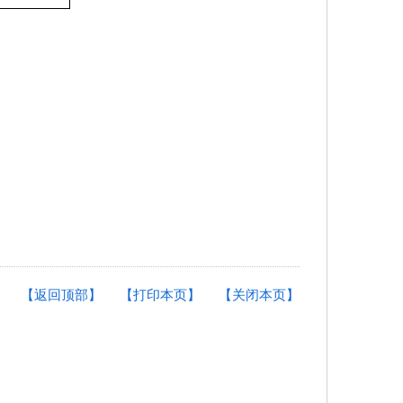
【返回顶部】
【打印本页】
【关闭本页】