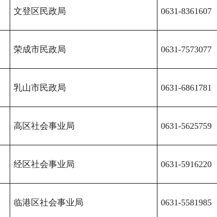
文登区民政局
0631-8361607
荣成市民政局
0631-7573077
乳山市民政局
0631-6861781
高区社会事业局
0631-5625759
经区社会事业局
0631-5916220
临港区社会事业局
0631-5581985