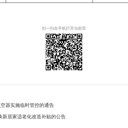
扫一扫在手机打开当前页
航空器实施临时管控的通告
旧换新居家适老化改造补贴的公告