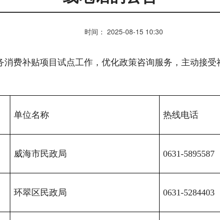
时间： 2025-08-15 10:30
务消费补贴项目试点工作，优化政策咨询服务，主动接受
单位名称
热线电话
威海市民政局
0631-5895587
环翠区民政局
0631-5284403