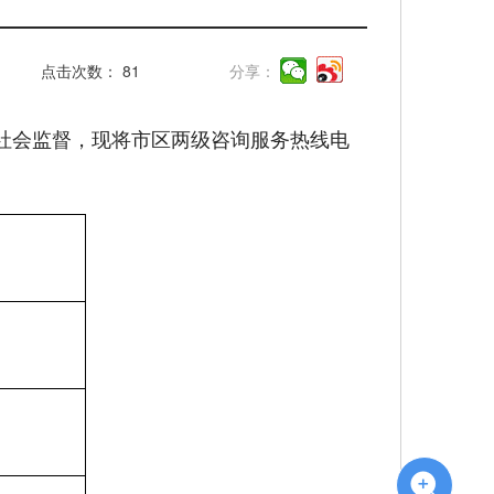
点击次数：
81
分享：
社会监督，现将市区两级咨询服务热线电