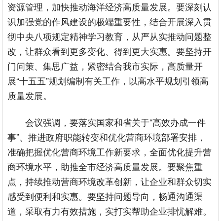
资源管理，加快推动海洋经济高质量发展。要深刻认
识加强党的作风建设的极端重要性，结合开展深入贯
彻中央八项规定精神学习教育，从严从实推动问题整
改，让群众看到更多变化、得到更大实惠。要坚持开
门问策、集思广益，紧密结合我市实际，高质量开
展“十五五”规划编制有关工作，以高水平规划引领高
质量发展。
会议强调，要落实国家和省关于“高效办成一件
事”、推进政府职能转变和优化营商环境部署安排，
准确把握优化营商环境工作新要求，全面优化提升营
商环境水平，助推全市经济高质量发展。要聚焦重
点，持续推动营商环境改革创新，让企业和群众切实
感受到便利和实惠。要坚持问题导向，畅通沟通渠
道，采取有力有效措施，实打实帮助企业排忧解难。