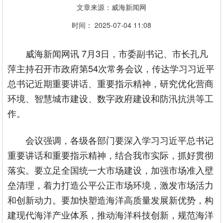
文章来源：威海新闻网
时间： 2025-07-04 11:08
威海新闻网讯 7月3日，市委副书记、市长孔凡
萍主持召开市政府第54次常务会议，传达学习习近平
总书记近期重要讲话、重要指示精神，研究优化营商
环境、智慧城市建设、数字政府建设和防汛抗洪等工
作。
会议强调，各级各部门要深入学习习近平总书记
重要讲话和重要指示精神，结合我市实际，抓好贯彻
落实。要立足全国统一大市场建设，加强市场准入壁
垒清理，着力打造公平公正市场环境，激发市场活力
和创新动力。要加快塑造海洋高质量发展新优势，构
建现代海洋产业体系，推动海洋科技创新，规范海洋