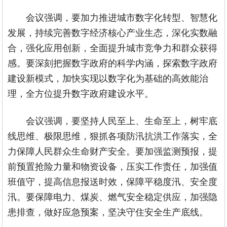
会议强调，要加力推进城市数字化转型、智慧化
发展，持续完善数字经济核心产业生态，深化实数融
合，强化应用创新，全面提升城市竞争力和群众获得
感。要深刻把握数字政府的科学内涵，探索数字政府
建设新模式，加快实现以数字化为基础的高效能治
理，全方位提升数字政府建设水平。
会议强调，要坚持人民至上、生命至上，树牢底
线思维、极限思维，狠抓各项防汛抗洪工作落实，全
力保障人民群众生命财产安全。要加强监测预报，提
前预置抢险力量和物资设备，压实工作责任，加强值
班值守，提高信息报送时效，保障平稳度汛、安全度
汛。要保障电力、煤炭、燃气安全稳定供应，加强隐
患排查，做好应急预案，坚决守住安全生产底线。