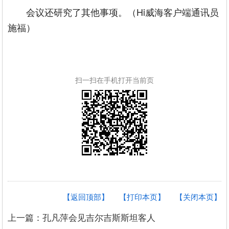
会议还研究了其他事项。（Hi威海客户端通讯员
施福）
扫一扫在手机打开当前页
【返回顶部】
【打印本页】
【关闭本页】
上一篇：孔凡萍会见吉尔吉斯斯坦客人