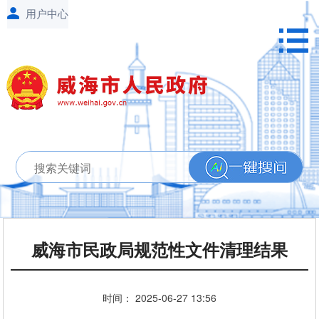
威海市民政局规范性文件清理结果
时间：
2025-06-27
13:56