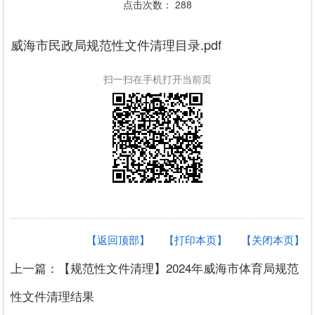
点击次数：
288
威海市民政局规范性文件清理目录.pdf
扫一扫在手机打开当前页
【返回顶部】
【打印本页】
【关闭本页】
上一篇：【规范性文件清理】2024年威海市体育局规范
性文件清理结果