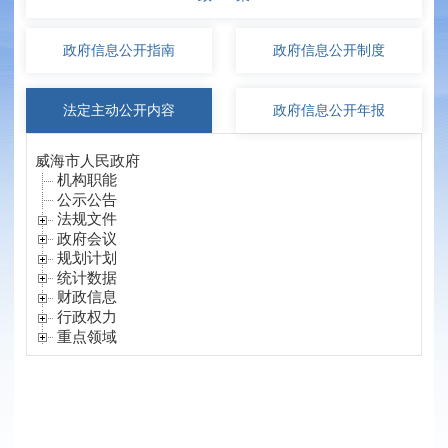
政府信息
公开指南
政府信息
公开制度
法定主动
公开内容
政府信息
公开年报