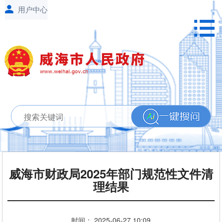
威海市财政局2025年部门规范性文件清
理结果
时间：
2025-06-27
10:09