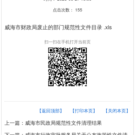
点击次数：
155
威海市财政局废止的部门规范性文件目录 .xls
扫一扫在手机打开当前页
【返回顶部】
【打印本页】
【关闭本页】
上一篇：威海市民政局规范性文件清理结果
下一篇：威海市行政审批服务局关于公布政策性文件清