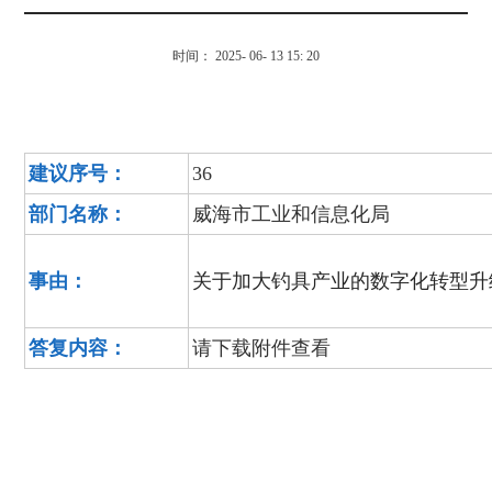
时间： 2025- 06- 13 15: 20
建议序号：
36
部门名称：
威海市工业和信息化局
事由：
关于加大钓具产业的数字化转型升
答复内容：
请下载附件查看