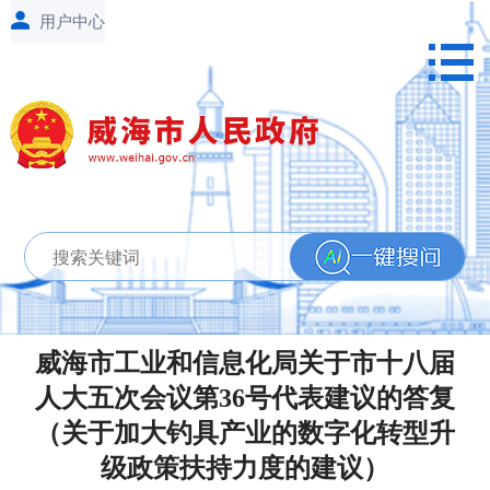
威海市工业和信息化局关于市十八届
人大五次会议第36号代表建议的答复
（关于加大钓具产业的数字化转型升
级政策扶持力度的建议）