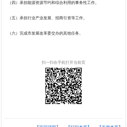
（四）承担能源资源节约和综合利用的事务性工作。
（五）承担行业产业发展、招商引资等工作。
（六）完成市发展改革委交办的其他任务。
扫一扫在手机打开当前页
【返回顶部】
【打印本页】
【关闭本页】