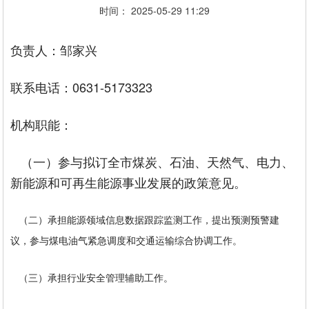
时间： 2025-05-29 11:29
负责人：邹家兴
联系电话：0631-5173323
机构职能：
（一）参与拟订全市煤炭、石油、天然气、电力、
新能源和可再生能源事业发展的政策意见。
（二）承担能源领域信息数据跟踪监测工作，提出预测预警建
议，参与煤电油气紧急调度和交通运输综合协调工作。
（三）承担行业安全管理辅助工作。