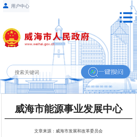
威海市能源事业发展中心
文章来源：威海市发展和改革委员会