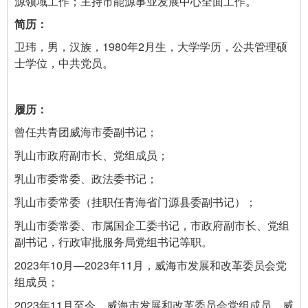
源领域工作；主持市能源事业发展中心全面工作。
卫玮，男，汉族，1980年2月生，大学学历，公共管理硕
士学位，中共党员。
曾任共青团威海市委副书记；
乳山市政府副市长、党组成员；
乳山市委常委、政法委书记；
乳山市委常委（挂职任青海省门源县委副书记）；
乳山市委常委、市属国企工委书记，市政府副市长、党组
副书记，行政审批服务局党组书记等职。
2023年10月—2023年11月，威海市发展和改革委员会党
组成员；
2023年11月至今，威海市发展和改革委员会党组成员，威