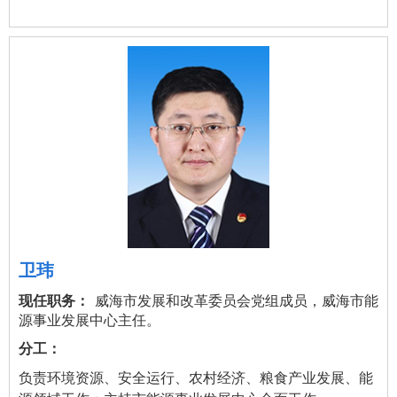
卫玮
威海市发展和改革委员会党组成员，威海市能
源事业发展中心主任。
负责环境资源、安全运行、农村经济、粮食产业发展、能