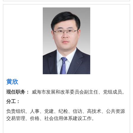
黄欣
威海市发展和改革委员会副主任、党组成员。
负责组织、人事、党建、纪检、信访、高技术、公共资源
交易管理、价格、社会信用体系建设工作。