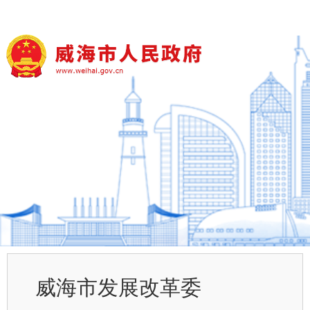
威海市发展改革委