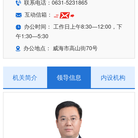
联系电话：0631-5231865
互动信箱：
办公时间： 工作日上午8:30—12:00，下
午1:30—5:30
办公地点： 威海市高山街70号
机关简介
领导信息
内设机构