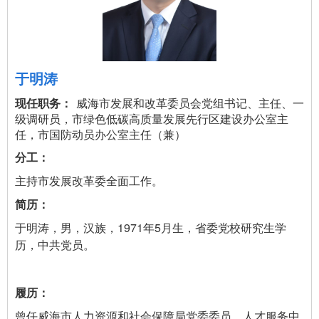
于明涛
威海市发展和改革委员会党组书记、主任、一
级调研员，市绿色低碳高质量发展先行区建设办公室主
任，市国防动员办公室主任（兼）
主持市发展改革委全面工作。
于明涛，男，汉族，1971年5月生，省委党校研究生学
历，中共党员。
曾任威海市人力资源和社会保障局党委委员、人才服务中