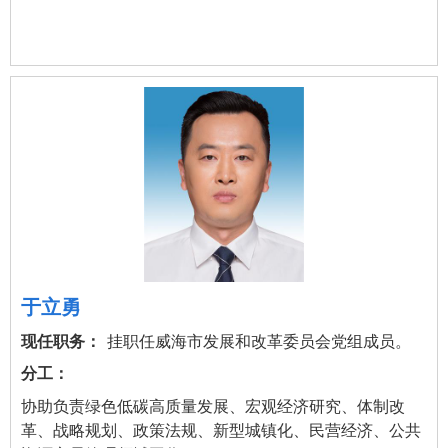
于立勇
挂职任威海市发展和改革委员会党组成员。
协助负责绿色低碳高质量发展、宏观经济研究、体制改
革、战略规划、政策法规、新型城镇化、民营经济、公共