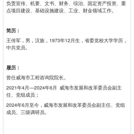
负责宣传、机要、文书、财务、综治、固定资产投资、重
点项目建设、基础设施建设、工业、财金领域工作。
王传军，男，汉族，1973年12月生，省委党校大学学历，
中共党员。
曾任威海市工程咨询院院长。
2021年4月—2024年6月 威海市发展和改革委员会副主
任、党组成员；
2024年6月至今，威海市发展和改革委员会副主任、党组
成员、三级调研员。