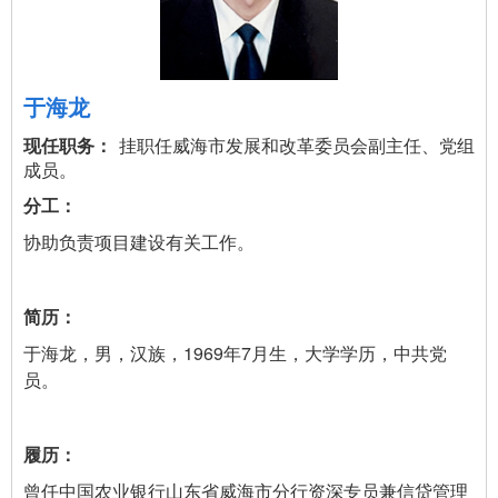
于海龙
挂职任威海市发展和改革委员会副主任、党组
成员。
协助负责项目建设有关工作。
于海龙，男，汉族，1969年7月生，大学学历，中共党
员。
曾任中国农业银行山东省威海市分行资深专员兼信贷管理