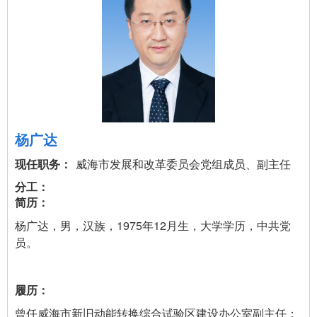
杨广达
威海市发展和改革委员会党组成员、副主任
杨广达，男，汉族，1975年12月生，大学学历，中共党
员。
曾任威海市新旧动能转换综合试验区建设办公室副主任；