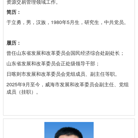
资源交易管理领域工作。
于立勇，男，汉族，1980年5月生，研究生，中共党员。
曾任山东省发展和改革委员会国民经济综合处副处长；
山东省发展和改革委员会正处级领导干部；
日喀则市发展和改革委员会党组成员、副主任等职。
2025年9月至今，威海市发展和改革委员会副主任、党组
成员（挂职）。