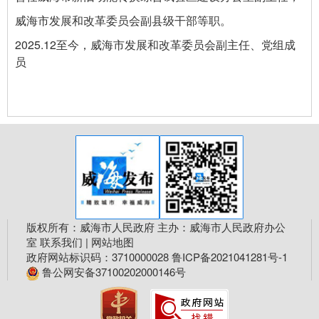
威海市发展和改革委员会副县级干部等职。
2025.12至今，威海市发展和改革委员会副主任、党组成
员
版权所有：威海市人民政府 主办：威海市人民政府办公
室
联系我们
|
网站地图
政府网站标识码：3710000028
鲁ICP备2021041281号-1
鲁公网安备37100202000146号