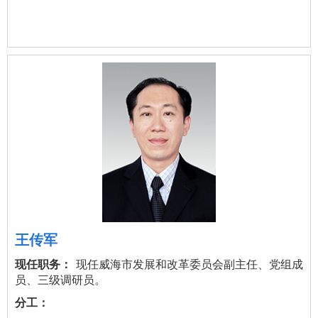
王传军
现任威海市发展和改革委员会副主任、党组成
员、三级调研员。