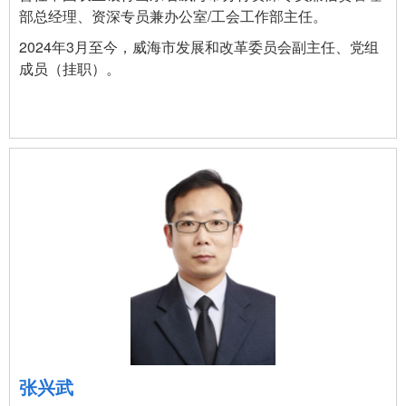
部总经理、资深专员兼办公室/工会工作部主任。
2024年3月至今，威海市发展和改革委员会副主任、党组
成员（挂职）。
张兴武