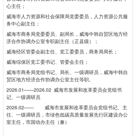
心主任；
威海市人力资源和社会保障局党委委员，人力资源公共服
务中心副主任；
威海市商务局党委委员、副局长，威海中韩自贸区地方经
济合作协调办公室专职副主任（正县级）；
威海经区管委会副主任、党工委委员，商务局局长；
威海综保区党工委书记、管委会主任；
威海市商务局党组书记、局长、一级调研员，威海中韩自
贸区地方经济合作协调办公室主任等职。
2026.01——2026.02 威海市发展和改革委员会党组书
记、一级调研员
2026.02—— 威海市发展和改革委员会党组书记、主
任、一级调研员，市绿色低碳高质量发展先行区建设办公
室主任，市国动办主任（兼）