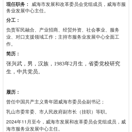
威海市发展和改革委员会党组成员，威海市服
务业发展中心主任。
负责军民融合、产业招商、经贸外资、社会事业、服务
业、对口支援领域工作；主持市服务业发展中心全面工
作。
张兴武，男，汉族，1983年2月生，省委党校研究
生，中共党员。
曾任中国共产主义青年团威海市委员会副书记；
乳山市委常委、市人民政府副市长（挂职）等职。
2024年11月至今，威海市发展和改革委员会党组成员，威
海市服务业发展中心主任。