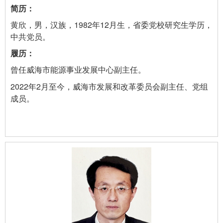
黄欣，男，汉族，1982年12月生，省委党校研究生学历，
中共党员。
曾任威海市能源事业发展中心副主任。
2022年2月至今，威海市发展和改革委员会副主任、党组
成员。