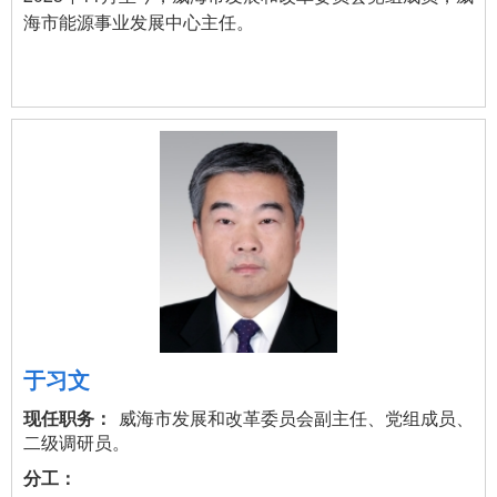
海市能源事业发展中心主任。
于习文
威海市发展和改革委员会副主任、党组成员、
二级调研员。