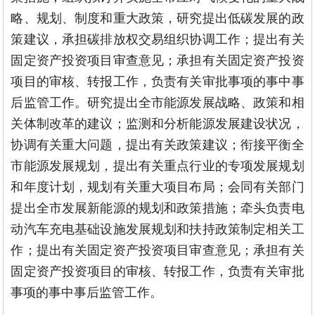
略、规划、制度和重大政策，研究提出低碳发展的政
策建议，承担碳排放权交易组织协调工作；提出有关
固定资产投资项目审查意见；承担有关固定资产投资
项目的审核、转报工作，负责有关审批事项的事中事
后监管工作。研究提出全市能源发展战略、政策和相
关体制改革的建议；监测和分析能源发展建设状况，
协调有关重大问题，提出有关政策建议；衔接平衡全
市能源发展规划，提出有关重点行业的专项发展规划
和年度计划，规划有关重大项目布局；会同有关部门
提出全市发展新能源的规划和政策措施；牵头负责电
动汽车充电基础设施发展规划和扶持政策制定相关工
作；提出有关固定资产投资项目审查意见；承担有关
固定资产投资项目的审核、转报工作，负责有关审批
事项的事中事后监管工作。