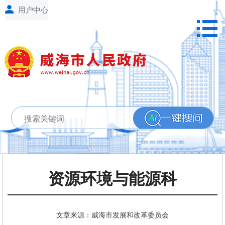
资源环境与能源科
文章来源：威海市发展和改革委员会