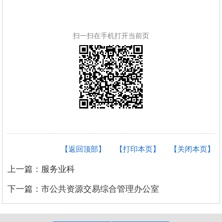
扫一扫在手机打开当前页
【返回顶部】
【打印本页】
【关闭本页】
上一篇：服务业科
下一篇：市公共资源交易综合管理办公室