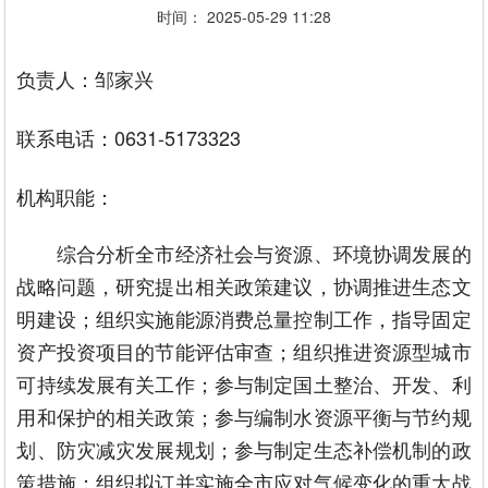
时间： 2025-05-29 11:28
负责人：邹家兴
联系电话：0631-5173323
机构职能：
综合分析全市经济社会与资源、环境协调发展的
战略问题，研究提出相关政策建议，协调推进生态文
明建设；组织实施能源消费总量控制工作，指导固定
资产投资项目的节能评估审查；组织推进资源型城市
可持续发展有关工作；参与制定国土整治、开发、利
用和保护的相关政策；参与编制水资源平衡与节约规
划、防灾减灾发展规划；参与制定生态补偿机制的政
策措施；组织拟订并实施全市应对气候变化的重大战