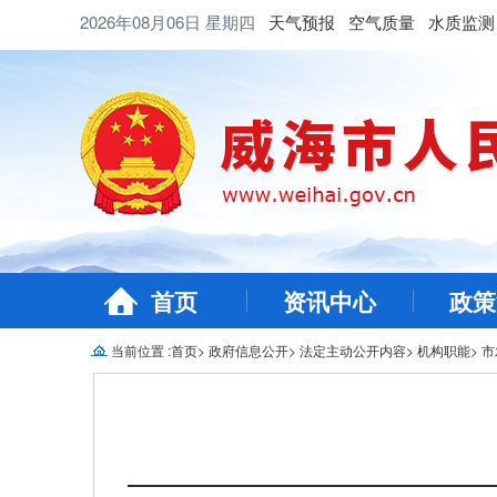
2026年08月06日
星期四
天气预报
空气质量
水质监测
首页
资讯中心
政策
当前位置 :
首页
>
政府信息公开
>
法定主动公开内容
>
机构职能
>
市