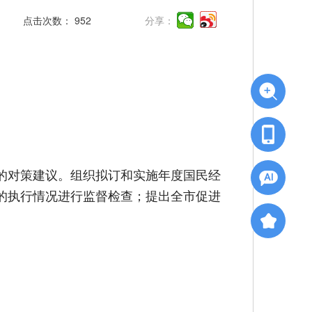
点击次数：
952
分享：
的对策建议。组织拟订和实施年度国民经
的执行情况进行监督检查；提出全市促进