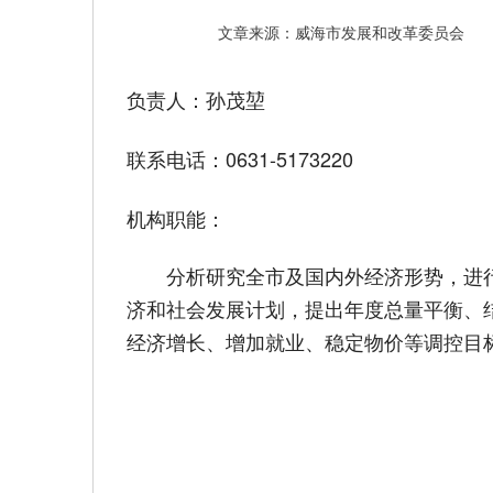
文章来源：威海市发展和改革委员会
负责人：孙茂堃
联系电话：0631-5173220
机构职能：
分析研究全市及国内外经济形势，进
济和社会发展计划，提出年度总量平衡、
经济增长、增加就业、稳定物价等调控目