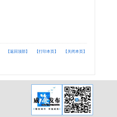
【返回顶部】
【打印本页】
【关闭本页】