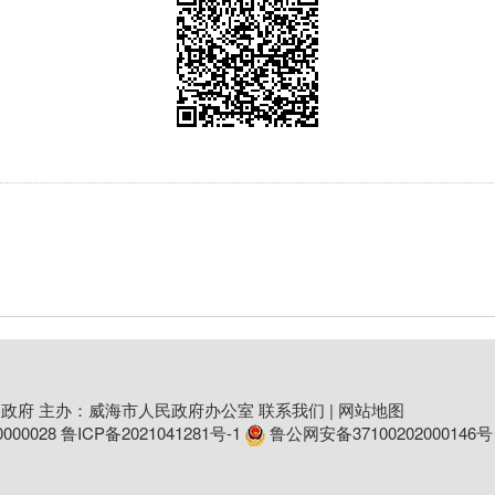
政府 主办：威海市人民政府办公室
联系我们
|
网站地图
00028
鲁ICP备2021041281号-1
鲁公网安备37100202000146号