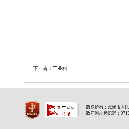
下一篇：工业科
版权所有：威海市人民
政府网站标识码：37100