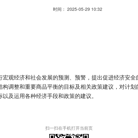
时间： 2025-05-29 10:32
行宏观经济和社会发展的预测、预警，提出促进经济安全
结构调整和重要商品平衡的目标及相关政策建议，对计划
标以及运用各种经济手段和政策的建议。
扫一扫在手机打开当前页