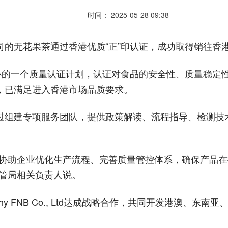
时间： 2025-05-28 09:38
的无花果茶通过香港优质“正”印认证，成功取得销往香港
心的一个质量认证计划，认证对食品的安全性、质量稳定性
，已满足进入香港市场品质要求。
过组建专项服务团队，提供政策解读、流程指导、检测技术
，协助企业优化生产流程、完善质量管控体系，确保产品
监管局相关负责人说。
hy FNB Co., Ltd达成战略合作，共同开发港澳、