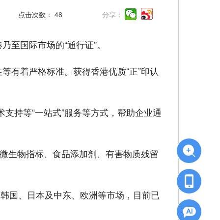
点击次数：
48
分享：
乃至国际市场的“通行证”。
等有着严格标准。获得香港优质“正”印认
支持等“一站式”服务等方式，帮助企业通
在微生物指标、食品添加剂、有害物质残留
东南亚、韩国、日本及中东、欧洲等市场，目前已