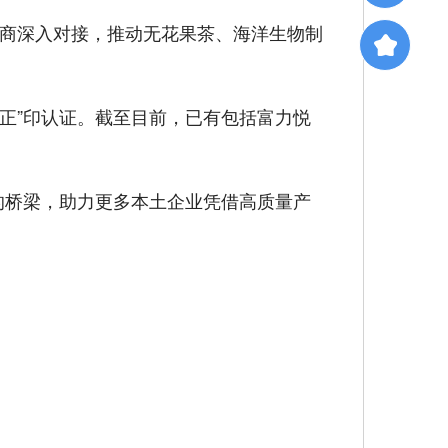
客商深入对接，推动无花果茶、海洋生物制
正”印认证。截至目前，已有包括富力悦
的桥梁，助力更多本土企业凭借高质量产