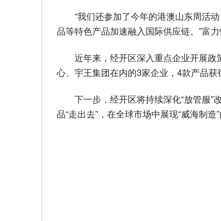
“我们还参加了今年的港澳山东周活
品等特色产品加速融入国际供应链。”富
近年来，经开区深入重点企业开展政
心、宇王集团在内的3家企业，4款产品获得
下一步，经开区将持续深化“放管服
品“走出去”，在全球市场中展现“威海制造