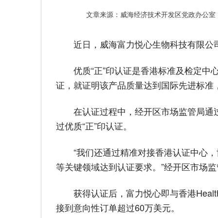
文章来源：威海经济技术开发区党政办公室
近日，威海富力悦心生物科技有限公司
优质“正”印认证是香港标准及检定中
证，就证明该产品质量达到国际先进标准
在认证过程中，经开区市场监管局通
过优质“正”印认证。
“我们还通过精准对接香港认证中心
等关键领域达到认证要求。”经开区市场
获得认证后，富力悦心即与香港Healt
接到意向性订单超过60万美元。