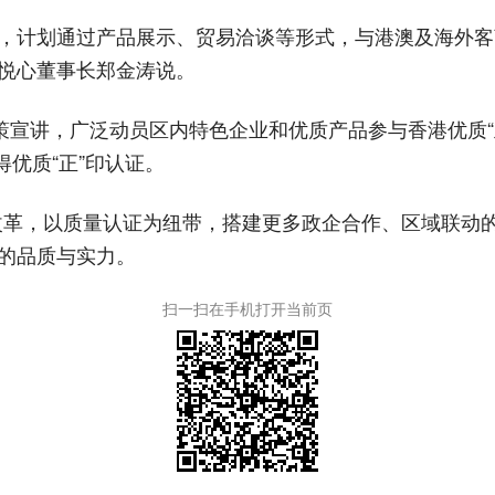
动，计划通过产品展示、贸易洽谈等形式，与港澳及海外
力悦心董事长郑金涛说。
策宣讲，广泛动员区内特色企业和优质产品参与香港优质“
优质“正”印认证。
”改革，以质量认证为纽带，搭建更多政企合作、区域联动
”的品质与实力。
扫一扫在手机打开当前页