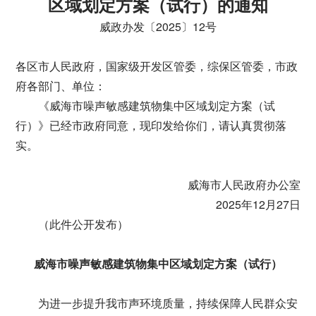
区域划定方案（试行）的通知
威政办发〔2025〕12号
各区市人民政府，国家级开发区管委，综保区管委，市政
府各部门、单位：
《威海市噪声敏感建筑物集中区域划定方案（试
行）》已经市政府同意，现印发给你们，请认真贯彻落
实。
威海市人民政府办公室
2025年12月27日
（此件公开发布）
威海市噪声敏感建筑物集中区域划定方案（试行）
为进一步提升我市声环境质量，持续保障人民群众安