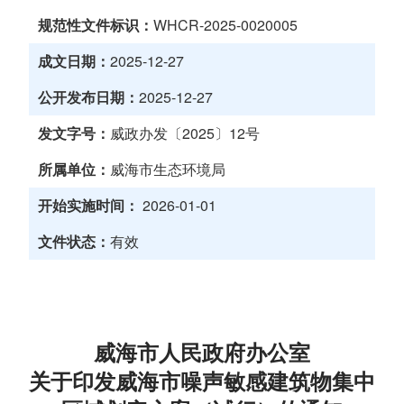
规范性文件标识：
WHCR-2025-0020005
成文日期：
2025-12-27
公开发布日期：
2025-12-27
发文字号：
威政办发〔2025〕12号
所属单位：
威海市生态环境局
开始实施时间：
2026-01-01
文件状态：
有效
威海市人民政府办公室
关于印发威海市噪声敏感建筑物集中