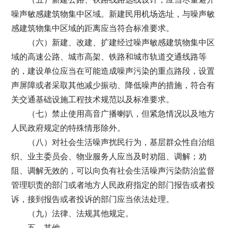
噪声敏感建筑物集中区域。新建民用机场选址，与噪声敏
感建筑物集中区域的距离应当符合标准要求。
（六）新建、改建、扩建经过噪声敏感建筑物集中区
域的高速公路、城市高架、铁路和城市轨道交通线路等
的，建设单位应当在可能造成噪声污染的重点路段，设置
声屏障或者采取其他减少振动、降低噪声的措施，符合有
关交通基础设施工程技术规范以及标准要求。
（七）禁止使用高音广播喇叭，但紧急情况以及地方
人民政府规定的特殊情形除外。
（八）对社会生活噪声扰民行为，基层群众性自治组
织、业主委员会、物业服务人应当及时劝阻、调解；劝
阻、调解无效的，可以向负有社会生活噪声污染防治监督
管理职责的部门或者地方人民政府指定的部门报告或者投
诉，接到报告或者投诉的部门应当依法处理。
（九）法律、法规其他规定。
五、其他