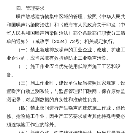
四、管理要求
噪声敏感建筑物集中区域的管理，按照《中华人民共
和国噪声污染防治法》和《威海市人民政府关于印发〈中
华人民共和国噪声污染防治法〉部分条款部门职责分工清
单的通知》（威政字〔2024〕72号）相关规定执行。
（一）禁止新建排放噪声的工业企业，改建、扩建工
业企业的，应当采取有效措施防止工业噪声污染。
（二）施工作业应当优先使用低噪声施工工艺和设
备。
（三）施工作业时，建设单位应当按照国家规定，设
置噪声自动监测系统，与监督管理部门联网，保存原始监
测记录，对监测数据的真实性和准确性负责。
（四）禁止夜间进行产生噪声的建筑施工作业，但抢
修、抢险施工作业，因生产工艺要求或者其他特殊需要必
须连续施工作业的除外。
（五）新建公路、铁路线路选线设计，应当尽量避开