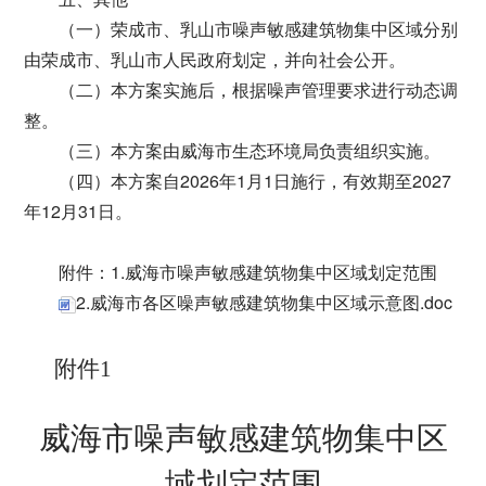
（一）荣成市、乳山市噪声敏感建筑物集中区域分别
由荣成市、乳山市人民政府划定，并向社会公开。
（二）本方案实施后，根据噪声管理要求进行动态调
整。
（三）本方案由威海市生态环境局负责组织实施。
（四）本方案自2026年1月1日施行，有效期至2027
年12月31日。
附件：1.威海市噪声敏感建筑物集中区域划定范围
2.威海市各区噪声敏感建筑物集中区域示意图.doc
附件
1
威海市噪声敏感建筑物集中区
域划定范围