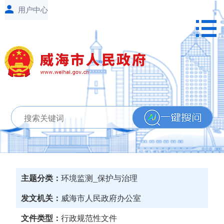
主题分类：
环境监测_保护与治理
发文机关：
威海市人民政府办公室
文件类型：
行政规范性文件