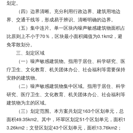
划定。
（四）边界清晰。充分利用行政边界、建筑用地边
界、交通干线等，形成易于辨识、清晰明确的边界。
（五）集中连片。单一区块内噪声敏感建筑物面积占
比原则上不小于70％，区块最小面积阈值为0.1km2，避
免零散划分。
三、划定区域
（一）噪声敏感建筑物。指用于居住、科学研究、医
疗卫生、文化教育、机关团体办公、社会福利等需要保持
安静的建筑物。
（二）噪声敏感建筑物集中区域。指用于居住、科学
研究、医疗卫生、文化教育、机关团体办公、社会福利等
建筑物为主的区域。
（三）划定范围。本方案共划定163个区划单元，总
面积49.35km2。其中，环翠区划定51个区划单元，面积1
3.26km2；文登区划定43个区划单元，面积13.76km2；