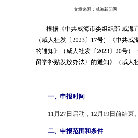
文章来源：威海新闻网
根据《中共威海市委组织部 威海市
（威人社发〔2023〕17号）《中
的通知》（威人社发〔2023〕20
留学补贴发放办法〉的通知》（威人社发
一、申报时间
11月27日启动，12月19日前结束
二、申报范围和条件