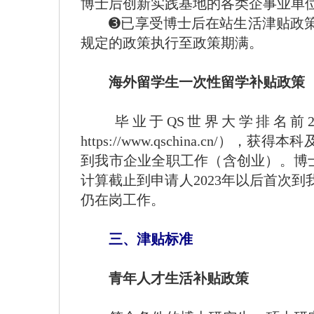
博士后创新实践基地的各类企事业单
➌已享受博士后在站生活津贴政策的
规定的政策执行至政策期满。
海外留学生一次性留学补贴政策
毕业于QS世界大学排名前20
https://www.qschina.
到我市企业全职工作（含创业）。博士
计算截止到申请人2023年以后首次
仍在岗工作。
三、津贴标准
青年人才生活补贴政策