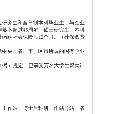
士研究生和全日制本科毕业生，与企业
龄不超过45周岁，硕士研究生、本科
计缴纳社会保险满12个月。（社保缴费
中央、省、市、区市所属的国有企业
9号）规定，已享受万名大学生聚集计
工作站、博士后科研工作站分站、省