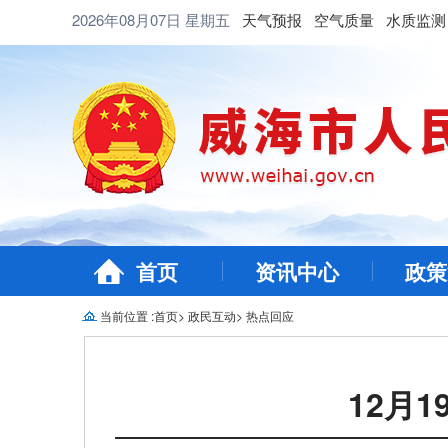
2026年08月07日
星期五
天气预报
空气质量
水质监测
首页
资讯中心
政策
当前位置 :
首页
>
政民互动
>
热点回应
12月