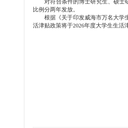
对符合条件的博士研究生、硕士研
比例分两年发放。
根据《关于印发威海市万名大学生聚
活津贴政策将于2026年度大学生生活