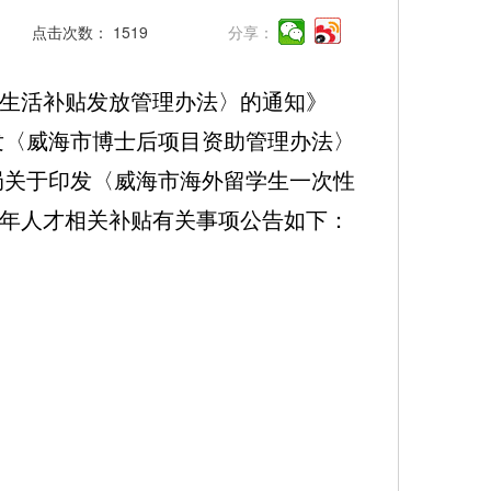
点击次数：
1519
分享：
生活补贴发放管理办法〉的通知》
印发〈威海市博士后项目资助管理办法〉
障局关于印发〈威海市海外留学生一次性
年青年人才相关补贴有关事项公告如下：