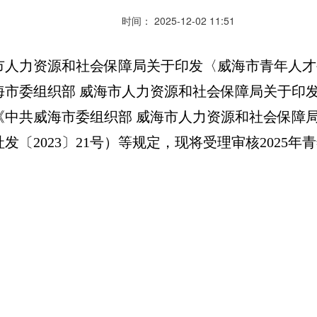
时间： 2025-12-02 11:51
人力资源和社会保障局关于印发〈威海市青年人才
共威海市委组织部 威海市人力资源和社会保障局关于
号）《中共威海市委组织部 威海市人力资源和社会保
〔2023〕21号）等规定，现将受理审核2025
。