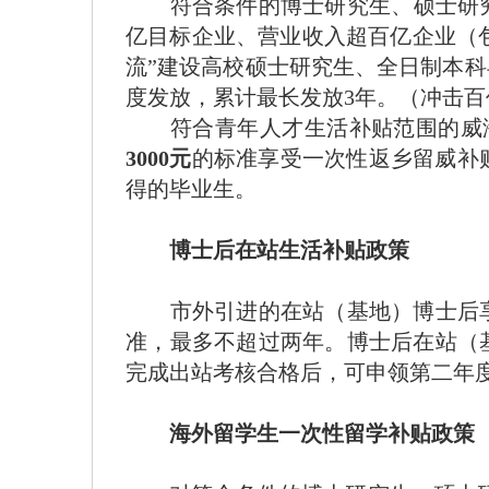
符合条件的博士研究生、硕士研究
亿目标企业、营业收入超百亿企业（包
流”建设高校硕士研究生、全日制本
度发放，累计最长发放3年。（冲击百
符合青年人才生活补贴范围的威海
3000元
的标准享受一次性返乡留威补
得的毕业生。
博士后在站生活补贴政策
市外引进的在站（基地）博士后享
准，最多不超过两年。博士后在站（
完成出站考核合格后，可申领第二年
海外留学生一次性留学补贴政策