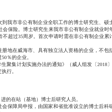
次到我市非公有制企业全职工作的博士研究生、硕
社会保险。博士研究生来我市非公有制企业就业时年
不超过35周岁。首次申请时需在非公有制企业累
册地在威海市、具有独立法人资格的企业，不包括
50％的企业。
聚集计划实施办法的通知》（威人组发〔2018〕
定执行。
引进的在站（基地）博士后研究人员。
会保障局申报，由国家和省批准设立的博士后科研