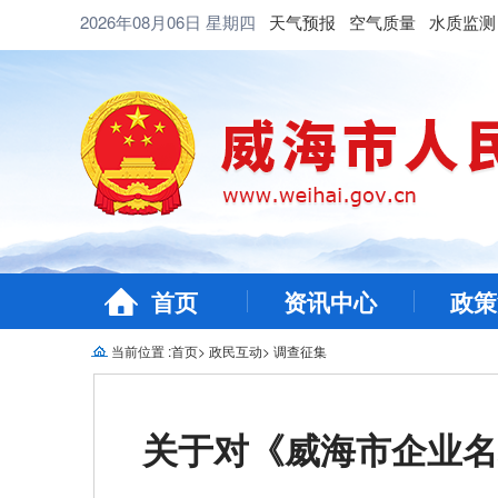
2026年08月06日
星期四
天气预报
空气质量
水质监测
首页
资讯中心
政策
当前位置 :
首页
>
政民互动
>
调查征集
关于对《威海市企业名