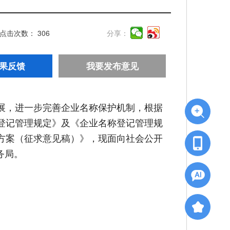
点击次数：
306
分享：
果反馈
我要发布意见
展，进一步完善企业名称保护机制，根据
登记管理规定》及《企业名称登记管理规
方案（征求意见稿）》，现面向社会公开
务局。