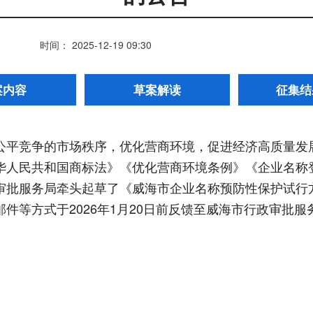
时间： 2025-12-19 09:30
案内容
草案解读
征集结
公平竞争的市场秩序，优化营商环境，促进经济高质量发
华人民共和国商标法》《优化营商环境条例》《企业名称
审批服务局牵头起草了《威海市企业名称预防性保护试行
件等方式于2026年1月20日前反馈至威海市行政审批服