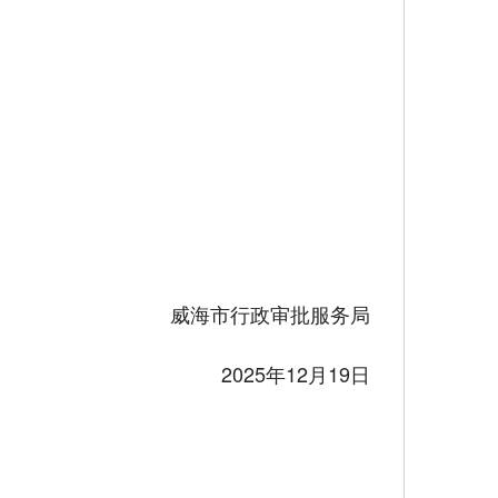
）
威海市行政审批服务局
2025年12月19日