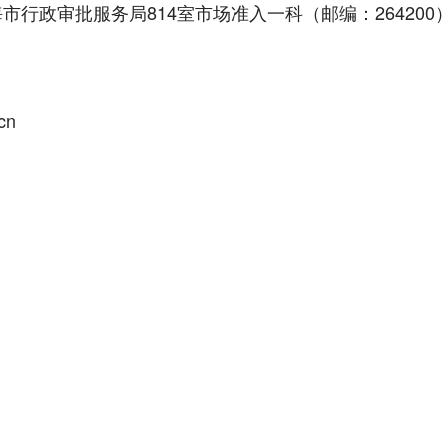
市行政审批服务局814室市场准入一科（邮编：264200
cn