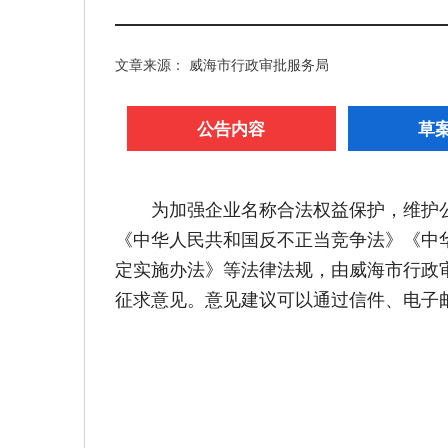
文章来源： 威海市行政审批服务局
公告内容
草
为加强企业名称合法权益保护，维护
《中华人民共和国反不正当竞争法》《中
定实施办法》等法律法规，由威海市行政
征求意见。意见建议可以通过信件、电子邮